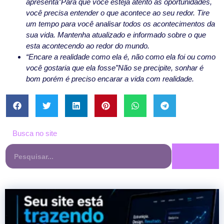
apresenta”
Para que você esteja atento às oportunidades,
você precisa entender o que acontece ao seu redor. Tire
um tempo para você analisar todos os acontecimentos da
sua vida. Mantenha atualizado e informado sobre o que
esta acontecendo ao redor do mundo.
“Encare a realidade como ela é, não como ela foi ou como
você gostaria que ela fosse”
Não se precipite, sonhar é
bom porém é preciso encarar a vida com realidade.
Busca no site