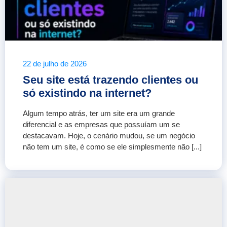
22 de julho de 2026
Seu site está trazendo clientes ou
só existindo na internet?
Algum tempo atrás, ter um site era um grande
diferencial e as empresas que possuíam um se
destacavam. Hoje, o cenário mudou, se um negócio
não tem um site, é como se ele simplesmente não [...]