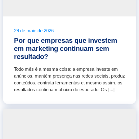
29 de maio de 2026
Por que empresas que investem
em marketing continuam sem
resultado?
Todo mês é a mesma coisa: a empresa investe em
anúncios, mantém presença nas redes sociais, produz
conteúdos, contrata ferramentas e, mesmo assim, os
resultados continuam abaixo do esperado. Os [...]