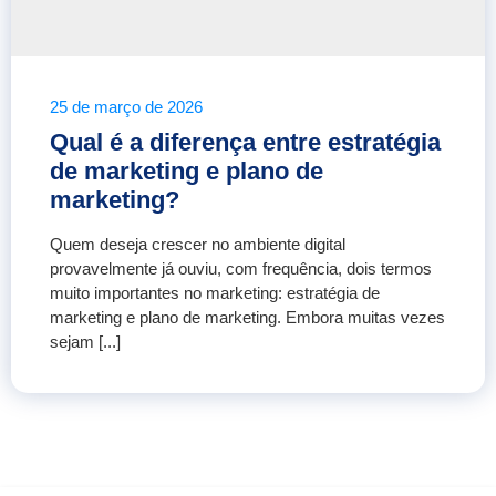
25 de março de 2026
Qual é a diferença entre estratégia
de marketing e plano de
marketing?
Quem deseja crescer no ambiente digital
provavelmente já ouviu, com frequência, dois termos
muito importantes no marketing: estratégia de
marketing e plano de marketing. Embora muitas vezes
sejam [...]