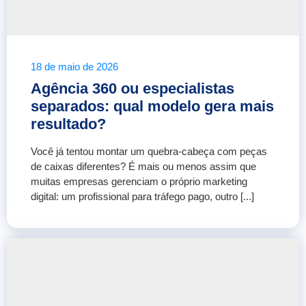
18 de maio de 2026
Agência 360 ou especialistas
separados: qual modelo gera mais
resultado?
Você já tentou montar um quebra-cabeça com peças
de caixas diferentes? É mais ou menos assim que
muitas empresas gerenciam o próprio marketing
digital: um profissional para tráfego pago, outro [...]