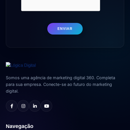
ENVIAR
Somos uma agência de marketing digital 360. Completa
para sua empresa. Conecte-se ao futuro do marketing
digital.
Navegação