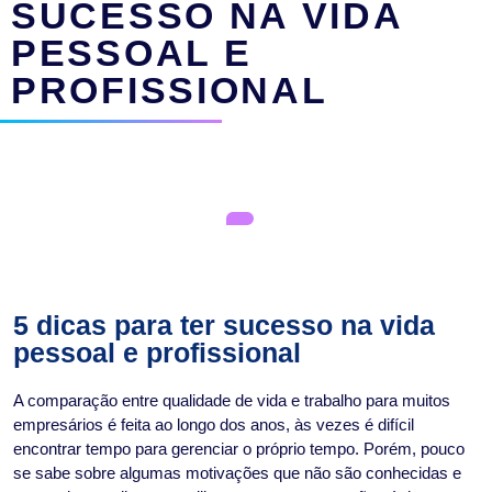
SUCESSO NA VIDA
PESSOAL E
PROFISSIONAL
5 dicas para ter sucesso na vida
pessoal e profissional
A comparação entre qualidade de vida e trabalho para muitos
empresários é feita ao longo dos anos, às vezes é difícil
encontrar tempo para gerenciar o próprio tempo. Porém, pouco
se sabe sobre algumas motivações que não são conhecidas e