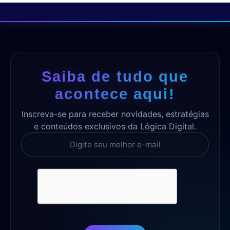
Saiba de tudo que
acontece aqui!
Inscreva-se para receber novidades, estratégias
e conteúdos exclusivos da Lógica Digital.