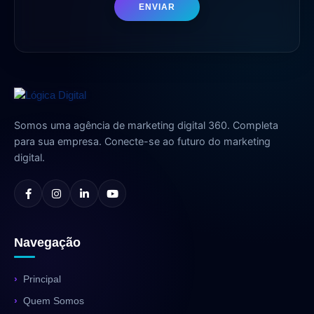
ENVIAR
Somos uma agência de marketing digital 360. Completa
para sua empresa. Conecte-se ao futuro do marketing
digital.
Navegação
Principal
Quem Somos