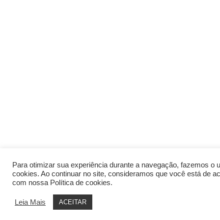
Para otimizar sua experiência durante a navegação, fazemos o 
cookies. Ao continuar no site, consideramos que você está de a
com nossa Política de cookies.
Leia Mais
ACEITAR