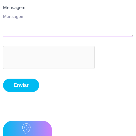
Mensagem