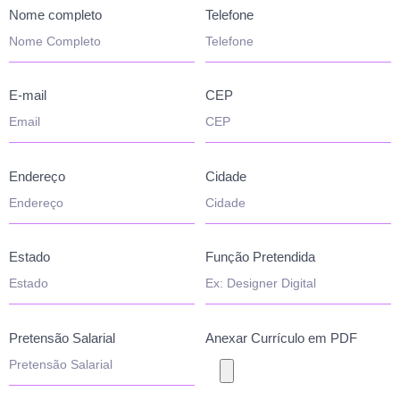
Nome completo
Telefone
E-mail
CEP
Endereço
Cidade
Estado
Função Pretendida
Pretensão Salarial
Anexar Currículo em PDF