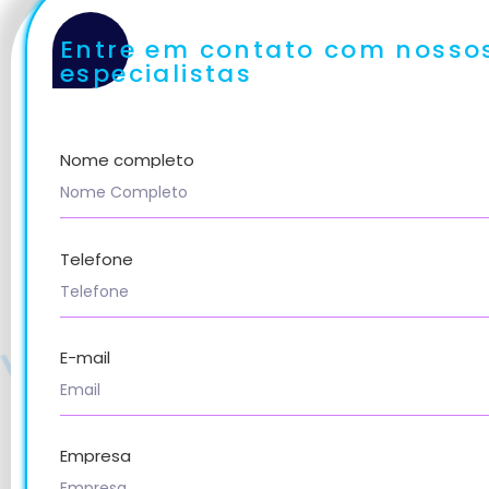
Entre em contato com nosso
especialistas
Nome completo
Telefone
E-mail
Empresa