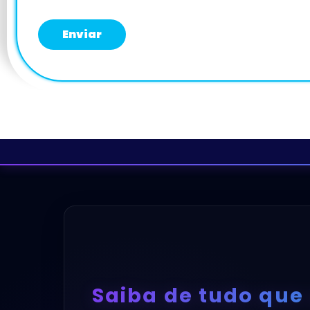
Saiba de tudo que