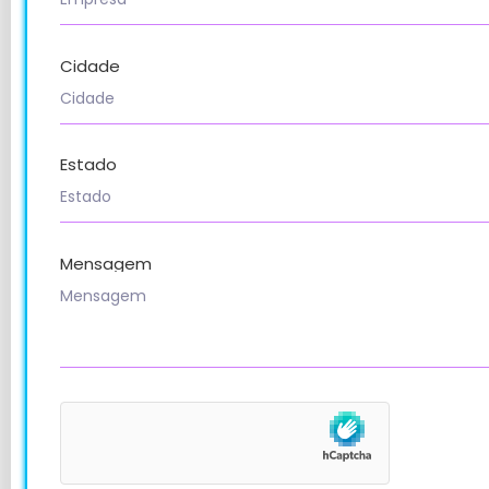
Cidade
Estado
Mensagem