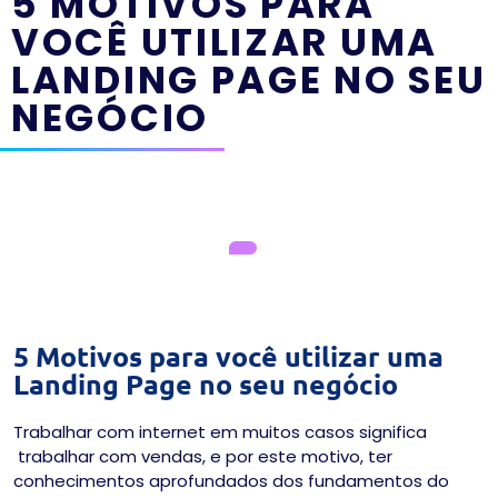
5 MOTIVOS PARA
VOCÊ UTILIZAR UMA
LANDING PAGE NO SEU
NEGÓCIO
5 Motivos para você utilizar uma
Landing Page no seu negócio
Trabalhar com internet em muitos casos significa
trabalhar com vendas, e por este motivo, ter
conhecimentos aprofundados dos fundamentos do