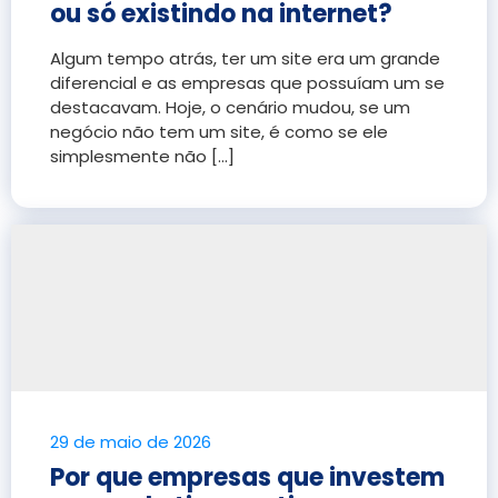
ou só existindo na internet?
Algum tempo atrás, ter um site era um grande
diferencial e as empresas que possuíam um se
destacavam. Hoje, o cenário mudou, se um
negócio não tem um site, é como se ele
simplesmente não [...]
29 de maio de 2026
Por que empresas que investem