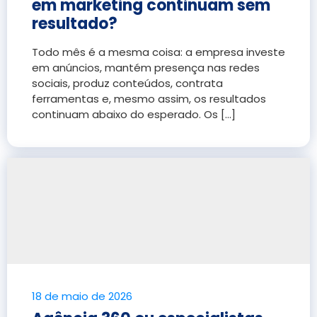
em marketing continuam sem
resultado?
Todo mês é a mesma coisa: a empresa investe
em anúncios, mantém presença nas redes
sociais, produz conteúdos, contrata
ferramentas e, mesmo assim, os resultados
continuam abaixo do esperado. Os [...]
18 de maio de 2026