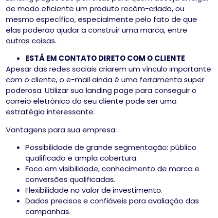
de modo eficiente um produto recém-criado, ou
mesmo específico, especialmente pelo fato de que
elas poderão ajudar a construir uma marca, entre
outras coisas.
ESTÁ EM CONTATO DIRETO COM O CLIENTE
Apesar das redes sociais criarem um vínculo importante
com o cliente, o e-mail ainda é uma ferramenta super
poderosa. Utilizar sua landing page para conseguir o
correio eletrônico do seu cliente pode ser uma
estratégia interessante.
Vantagens para sua empresa:
Possibilidade de grande segmentação: público
qualificado e ampla cobertura.
Foco em visibilidade, conhecimento de marca e
conversões qualificadas.
Flexibilidade no valor de investimento.
Dados precisos e confiáveis para avaliação das
campanhas.