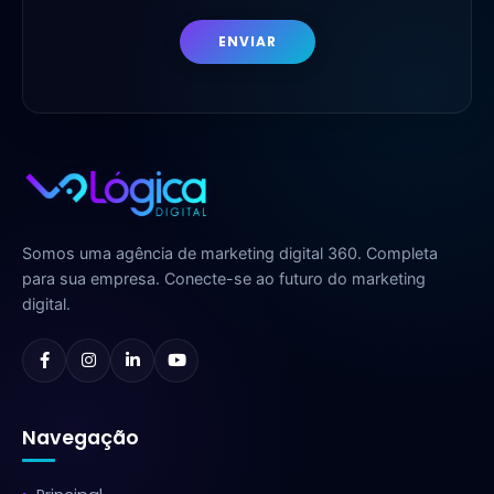
ENVIAR
Somos uma agência de marketing digital 360. Completa
para sua empresa. Conecte-se ao futuro do marketing
digital.
Navegação