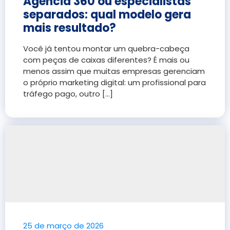
Agência 360 ou especialistas
separados: qual modelo gera
mais resultado?
Você já tentou montar um quebra-cabeça
com peças de caixas diferentes? É mais ou
menos assim que muitas empresas gerenciam
o próprio marketing digital: um profissional para
tráfego pago, outro [...]
25 de março de 2026