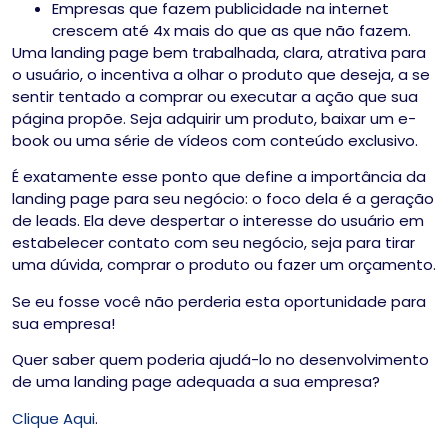
Empresas que fazem publicidade na internet
crescem até 4x mais do que as que não fazem.
Uma landing page bem trabalhada, clara, atrativa para
o usuário, o incentiva a olhar o produto que deseja, a se
sentir tentado a comprar ou executar a ação que sua
página propõe. Seja adquirir um produto, baixar um e-
book ou uma série de vídeos com conteúdo exclusivo.
É exatamente esse ponto que define a importância da
landing page para seu negócio: o foco dela é a geração
de leads. Ela deve despertar o interesse do usuário em
estabelecer contato com seu negócio, seja para tirar
uma dúvida, comprar o produto ou fazer um orçamento.
Se eu fosse você não perderia esta oportunidade para
sua empresa!
Quer saber quem poderia ajudá-lo no desenvolvimento
de uma landing page adequada a sua empresa?
Clique Aqui
.