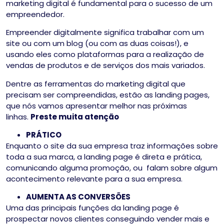
marketing digital é fundamental para o sucesso de um
empreendedor.
Empreender digitalmente significa trabalhar com um
site ou com um blog (ou com as duas coisas!), e
usando eles como plataformas para a realização de
vendas de produtos e de serviços dos mais variados.
Dentre as ferramentas do marketing digital que
precisam ser compreendidas, estão as landing pages,
que nós vamos apresentar melhor nas próximas
linhas.
Preste muita atenção
PRÁTICO
Enquanto o site da sua empresa traz informações sobre
toda a sua marca, a landing page é direta e prática,
comunicando alguma promoção, ou falam sobre algum
acontecimento relevante para a sua empresa.
AUMENTA AS CONVERSÕES
Uma das principais funções da landing page é
prospectar novos clientes conseguindo vender mais e