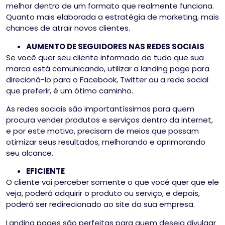
melhor dentro de um formato que realmente funciona.
Quanto mais elaborada a estratégia de marketing, mais
chances de atrair novos clientes.
AUMENTO DE SEGUIDORES NAS REDES SOCIAIS
Se você quer seu cliente informado de tudo que sua
marca está comunicando, utilizar a landing page para
direcioná-lo para o Facebook, Twitter ou a rede social
que preferir, é um ótimo caminho.
As redes sociais são importantíssimas para quem
procura vender produtos e serviços dentro da internet,
e por este motivo, precisam de meios que possam
otimizar seus resultados, melhorando e aprimorando
seu alcance.
EFICIENTE
O cliente vai perceber somente o que você quer que ele
veja, poderá adquirir o produto ou serviço, e depois,
poderá ser redirecionado ao site da sua empresa.
Landing pages são perfeitas para quem deseja divulgar