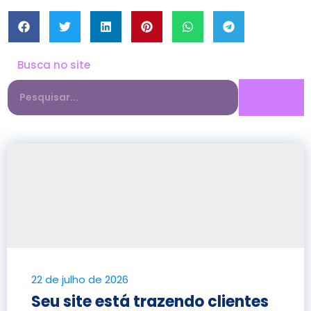
Busca no site
22 de julho de 2026
Seu site está trazendo clientes