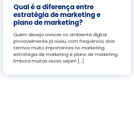
Qual é a diferença entre
estratégia de marketing e
plano de marketing?
Quem deseja crescer no ambiente digital
provavelmente já ouviu, com frequência, dois
termos muito importantes no marketing:
estratégia de marketing e plano de marketing.
Embora muitas vezes sejam [...]
COMO ANDAM AS
VENDAS DE SUA EMPRESA?