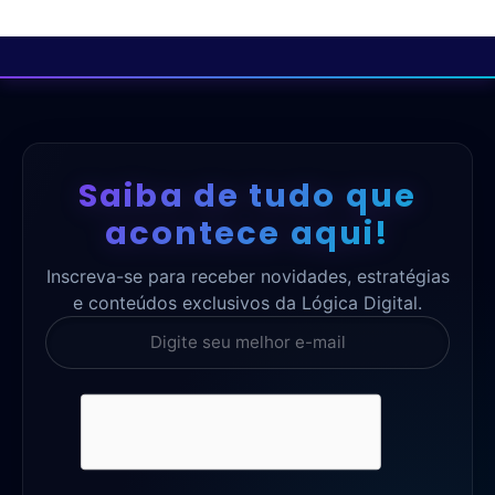
Saiba de tudo que
acontece aqui!
Inscreva-se para receber novidades, estratégias
e conteúdos exclusivos da Lógica Digital.