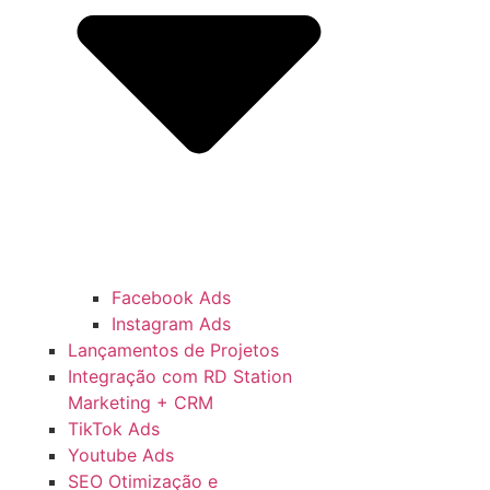
Facebook Ads
Instagram Ads
Lançamentos de Projetos
Integração com RD Station
Marketing + CRM
TikTok Ads
Youtube Ads
SEO Otimização e