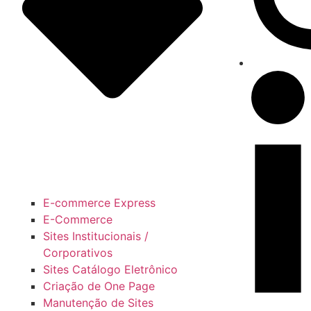
E-commerce Express
E-Commerce
Sites Institucionais /
Corporativos
Sites Catálogo Eletrônico
Criação de One Page
Manutenção de Sites