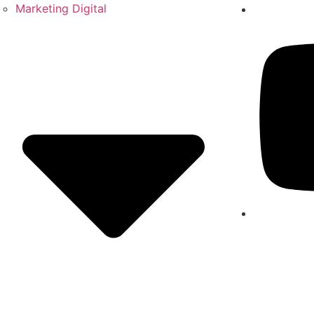
Marketing Digital