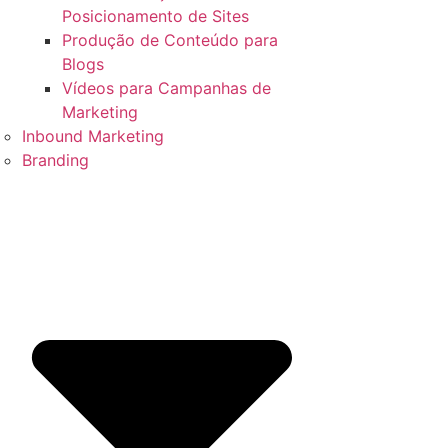
Posicionamento de Sites
Produção de Conteúdo para
Blogs
Vídeos para Campanhas de
Marketing
Inbound Marketing
Branding