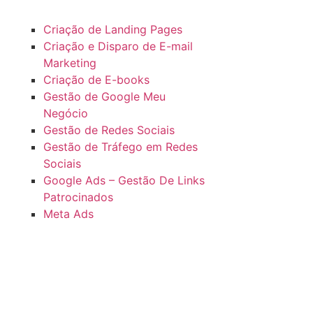
Criação de Landing Pages
Criação e Disparo de E-mail
Marketing
Criação de E-books
Gestão de Google Meu
Negócio
Gestão de Redes Sociais
Gestão de Tráfego em Redes
Sociais
Google Ads – Gestão De Links
Patrocinados
Meta Ads