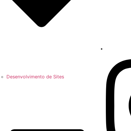
Desenvolvimento de Sites