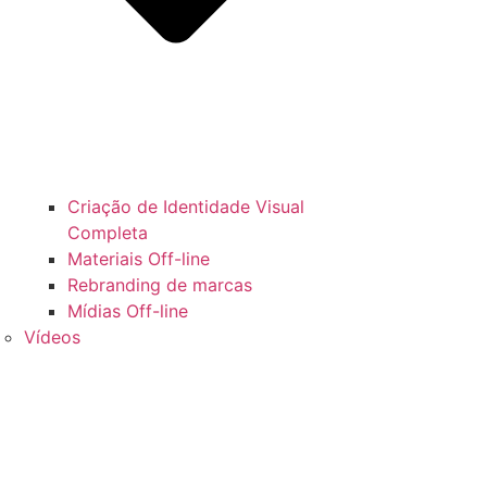
Criação de Identidade Visual
Completa
Materiais Off-line
Rebranding de marcas
Mídias Off-line
Vídeos