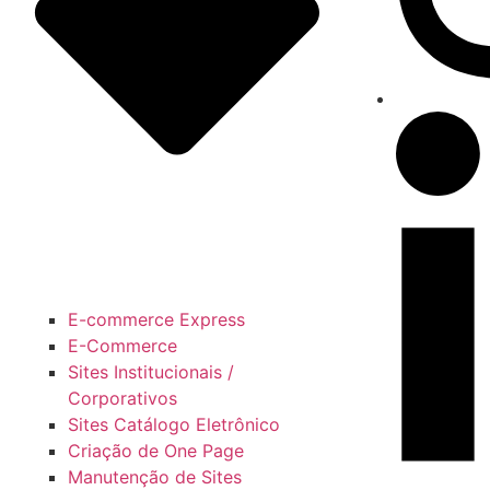
E-commerce Express
E-Commerce
Sites Institucionais /
Corporativos
Sites Catálogo Eletrônico
Criação de One Page
Manutenção de Sites