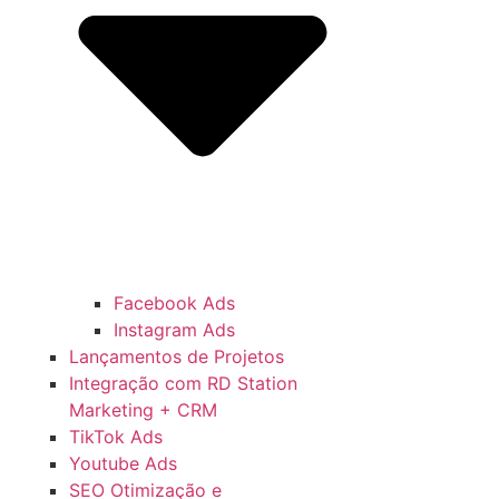
Facebook Ads
Instagram Ads
Lançamentos de Projetos
Integração com RD Station
Marketing + CRM
TikTok Ads
Youtube Ads
SEO Otimização e