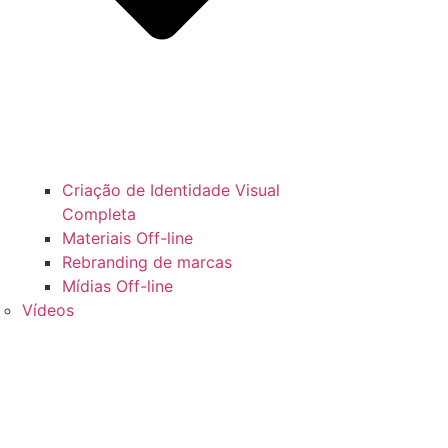
Criação de Identidade Visual
Completa
Materiais Off-line
Rebranding de marcas
Mídias Off-line
Vídeos