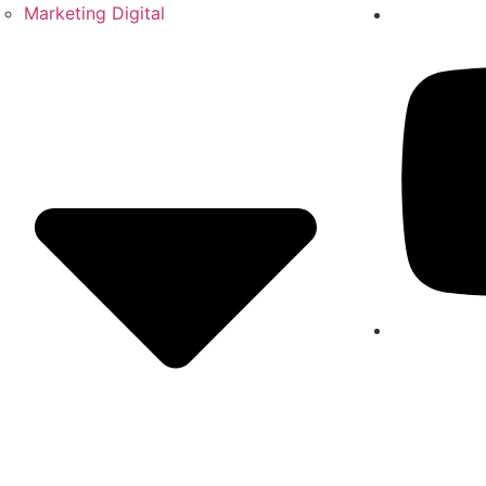
Marketing Digital