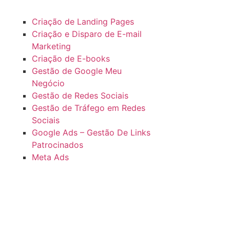
Criação de Landing Pages
Criação e Disparo de E-mail
Marketing
Criação de E-books
Gestão de Google Meu
Negócio
Gestão de Redes Sociais
Gestão de Tráfego em Redes
Sociais
Google Ads – Gestão De Links
Patrocinados
Meta Ads