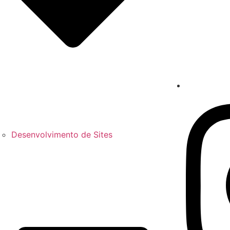
Desenvolvimento de Sites