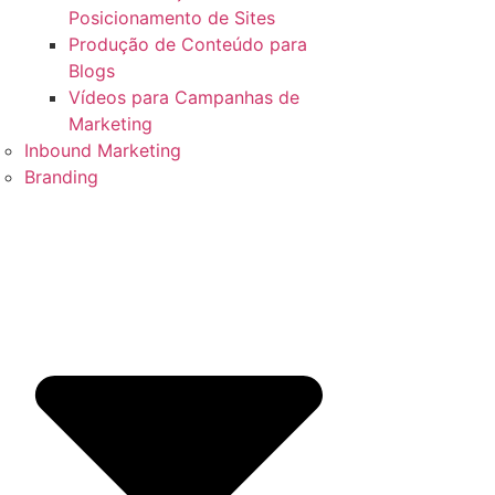
Posicionamento de Sites
Produção de Conteúdo para
Blogs
Vídeos para Campanhas de
Marketing
Inbound Marketing
Branding