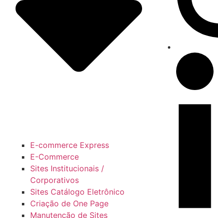
E-commerce Express
E-Commerce
Sites Institucionais /
Corporativos
Sites Catálogo Eletrônico
Criação de One Page
Manutenção de Sites