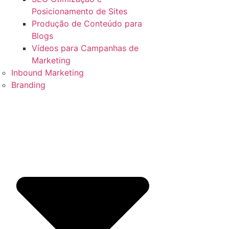
Posicionamento de Sites
Produção de Conteúdo para
Blogs
Vídeos para Campanhas de
Marketing
Inbound Marketing
Branding