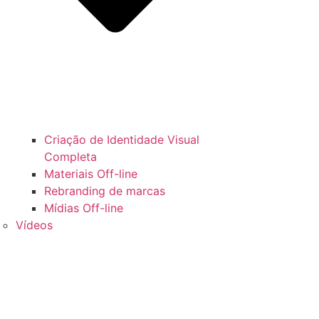
Criação de Identidade Visual
Completa
Materiais Off-line
Rebranding de marcas
Mídias Off-line
Vídeos