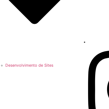
Desenvolvimento de Sites