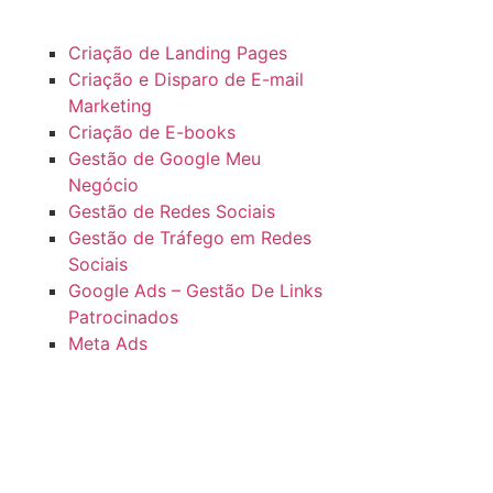
Criação de Landing Pages
Criação e Disparo de E-mail
Marketing
Criação de E-books
Gestão de Google Meu
Negócio
Gestão de Redes Sociais
Gestão de Tráfego em Redes
Sociais
Google Ads – Gestão De Links
Patrocinados
Meta Ads