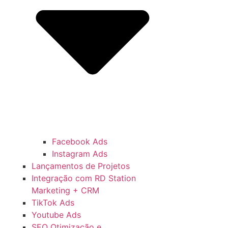
Facebook Ads
Instagram Ads
Lançamentos de Projetos
Integração com RD Station
Marketing + CRM
TikTok Ads
Youtube Ads
SEO Otimização e