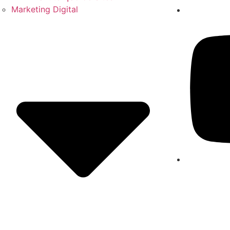
Marketing Digital