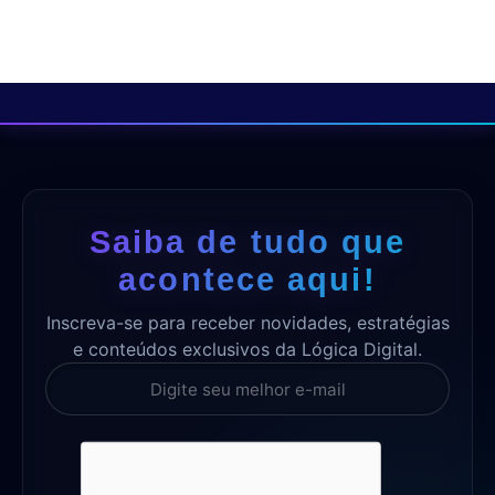
Saiba de tudo que
acontece aqui!
Inscreva-se para receber novidades, estratégias
e conteúdos exclusivos da Lógica Digital.