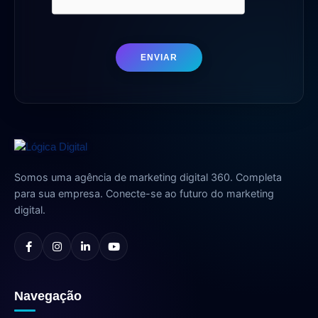
ENVIAR
Somos uma agência de marketing digital 360. Completa
para sua empresa. Conecte-se ao futuro do marketing
digital.
Navegação