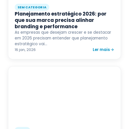
SEM CATEGORIA
Planejamento estratégico 2026: por
que sua marca precisa alinhar
branding e performance
As empresas que desejam crescer e se destacar
em 2026 precisam entender que planejamento
estratégico vai...
Ler mais
16 jan, 2026