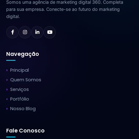
Somos uma agência de marketing digital 360. Completa
para sua empresa. Conecte-se ao futuro do marketing
digital.
Navegação
Principal
Quem Somos
Serviços
Portfólio
Nosso Blog
Fale Conosco