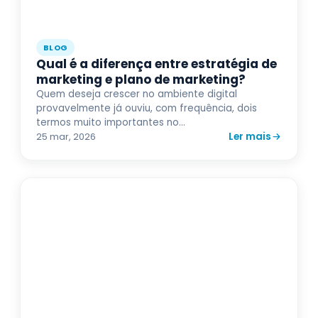
BLOG
Qual é a diferença entre estratégia de
marketing e plano de marketing?
Quem deseja crescer no ambiente digital
provavelmente já ouviu, com frequência, dois
termos muito importantes no...
Ler mais
25 mar, 2026