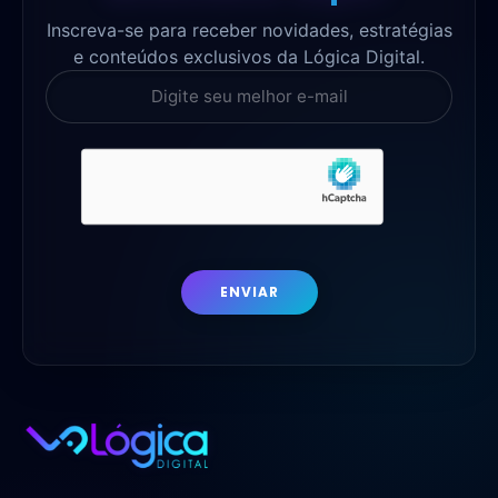
Inscreva-se para receber novidades, estratégias
e conteúdos exclusivos da Lógica Digital.
ENVIAR