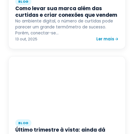
BLOG
Como levar sua marca além das
curtidas e criar conexões que vendem
No ambiente digital, o número de curtidas pode
parecer um grande termômetro de sucesso.
Porém, conectar-se...
Ler mais
13 out, 2025
BLOG
Último trimestre à vista: ainda dá