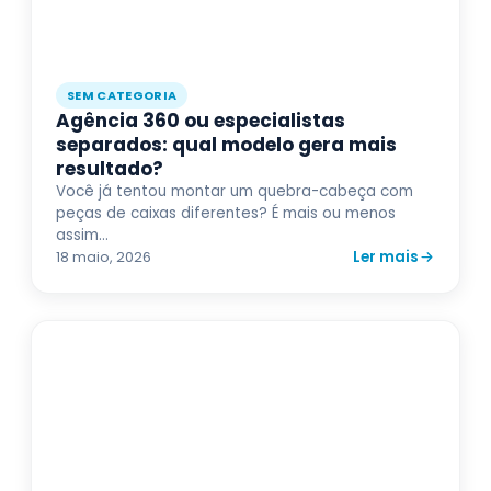
SEM CATEGORIA
Agência 360 ou especialistas
separados: qual modelo gera mais
resultado?
Você já tentou montar um quebra-cabeça com
peças de caixas diferentes? É mais ou menos
assim...
Ler mais
18 maio, 2026