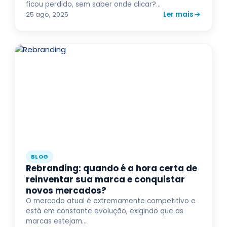
ficou perdido, sem saber onde clicar?...
Ler mais
25 ago, 2025
BLOG
Rebranding: quando é a hora certa de
reinventar sua marca e conquistar
novos mercados?
O mercado atual é extremamente competitivo e
está em constante evolução, exigindo que as
marcas estejam...