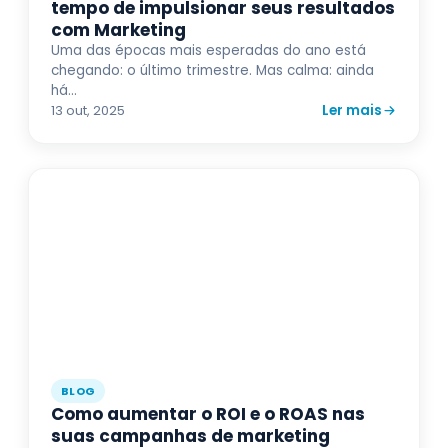
tempo de impulsionar seus resultados
com Marketing
Uma das épocas mais esperadas do ano está
chegando: o último trimestre. Mas calma: ainda
há...
Ler mais
13 out, 2025
BLOG
Como aumentar o ROI e o ROAS nas
suas campanhas de marketing