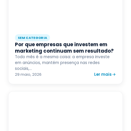
SEM CATEGORIA
Por que empresas que investem em
marketing continuam sem resultado?
Todo mês é a mesma coisa: a empresa investe
em anúncios, mantém presença nas redes
sociais,...
Ler mais
29 maio, 2026