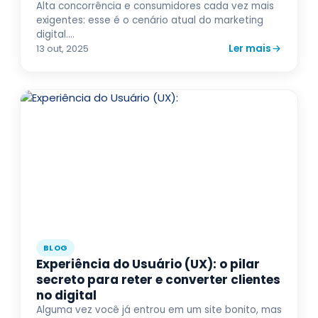
Alta concorrência e consumidores cada vez mais
exigentes: esse é o cenário atual do marketing
digital....
Ler mais
13 out, 2025
BLOG
Experiência do Usuário (UX): o pilar
secreto para reter e converter clientes
no digital
Alguma vez você já entrou em um site bonito, mas