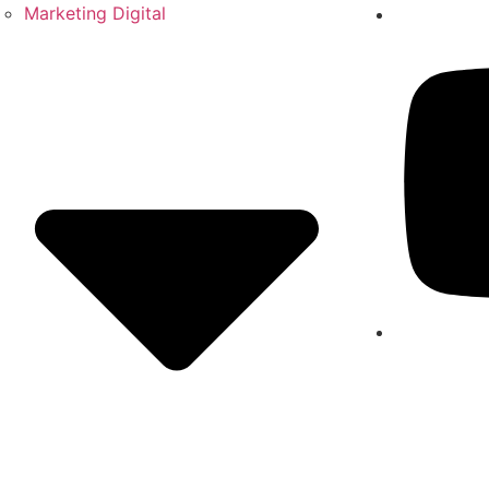
Marketing Digital