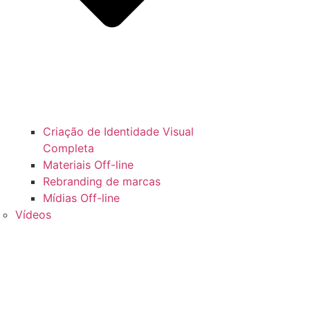
Criação de Identidade Visual
Completa
Materiais Off-line
Rebranding de marcas
Mídias Off-line
Vídeos