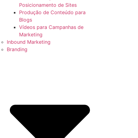
Posicionamento de Sites
Produção de Conteúdo para
Blogs
Vídeos para Campanhas de
Marketing
Inbound Marketing
Branding