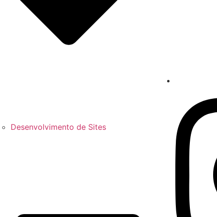
Desenvolvimento de Sites