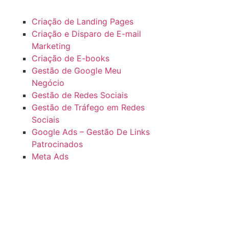
Criação de Landing Pages
Criação e Disparo de E-mail
Marketing
Criação de E-books
Gestão de Google Meu
Negócio
Gestão de Redes Sociais
Gestão de Tráfego em Redes
Sociais
Google Ads – Gestão De Links
Patrocinados
Meta Ads