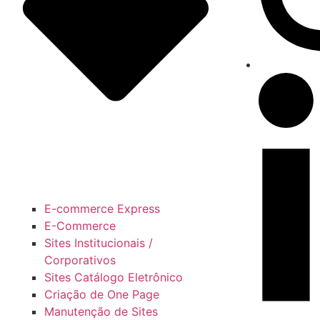
E-commerce Express
E-Commerce
Sites Institucionais /
Corporativos
Sites Catálogo Eletrônico
Criação de One Page
Manutenção de Sites