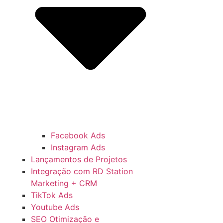
Facebook Ads
Instagram Ads
Lançamentos de Projetos
Integração com RD Station
Marketing + CRM
TikTok Ads
Youtube Ads
SEO Otimização e