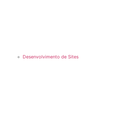
Desenvolvimento de Sites