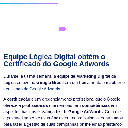
Equipe Lógica Digital obtém o
Certificado do Google Adwords
Durante a última semana, a equipe de
Marketing Digital
da
Lógica esteve no
Google Brasil
em um treinamento para obter o
certificado do Google Adwords
.
A
certificação
é um credenciamento profissional que o Google
oferece a
profissionais
que demonstram
competências
em
aspectos básicos e avançados do
Google AdWords
. Com ele,
é possível saber se as agências ou os profissionais contratados
para fazer a gestão de suas campanhas online estão prestando