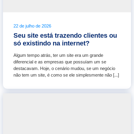
22 de julho de 2026
Seu site está trazendo clientes ou
só existindo na internet?
Algum tempo atrás, ter um site era um grande
diferencial e as empresas que possuíam um se
destacavam. Hoje, o cenário mudou, se um negócio
não tem um site, é como se ele simplesmente não [...]