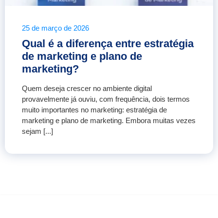
25 de março de 2026
Qual é a diferença entre estratégia
de marketing e plano de
marketing?
Quem deseja crescer no ambiente digital
provavelmente já ouviu, com frequência, dois termos
muito importantes no marketing: estratégia de
marketing e plano de marketing. Embora muitas vezes
sejam [...]