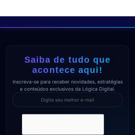
Saiba de tudo que
acontece aqui!
Inscreva-se para receber novidades, estratégias
e conteúdos exclusivos da Lógica Digital.