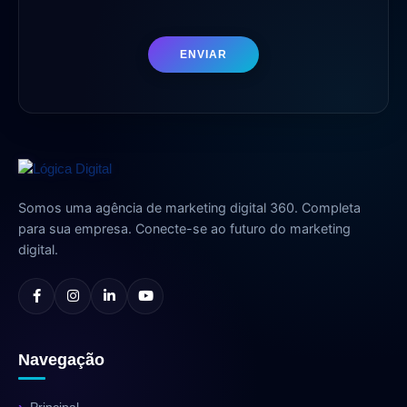
ENVIAR
Somos uma agência de marketing digital 360. Completa
para sua empresa. Conecte-se ao futuro do marketing
digital.
Navegação
Principal