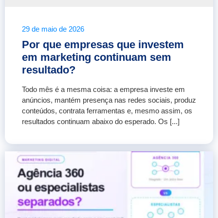
29 de maio de 2026
Por que empresas que investem
em marketing continuam sem
resultado?
Todo mês é a mesma coisa: a empresa investe em
anúncios, mantém presença nas redes sociais, produz
conteúdos, contrata ferramentas e, mesmo assim, os
resultados continuam abaixo do esperado. Os [...]