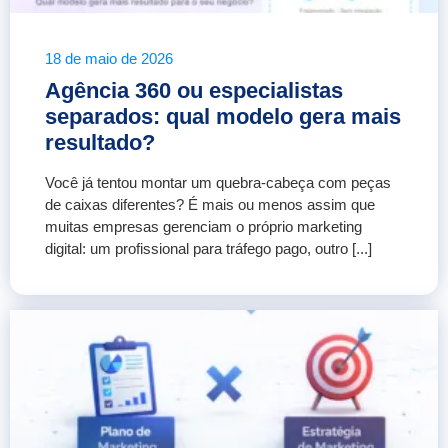
18 de maio de 2026
Agência 360 ou especialistas
separados: qual modelo gera mais
resultado?
Você já tentou montar um quebra-cabeça com peças
de caixas diferentes? É mais ou menos assim que
muitas empresas gerenciam o próprio marketing
digital: um profissional para tráfego pago, outro [...]