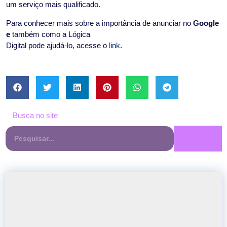
um serviço mais qualificado.
Para conhecer mais sobre a importância de anunciar no
Google
e
também como a Lógica
Digital pode ajudá-lo, acesse o
link
.
Busca no site