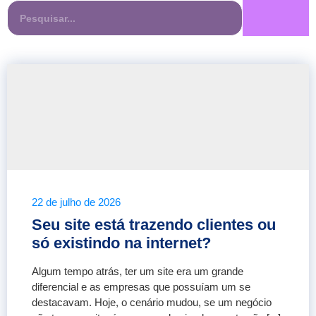
22 de julho de 2026
Seu site está trazendo clientes ou
só existindo na internet?
Algum tempo atrás, ter um site era um grande
diferencial e as empresas que possuíam um se
destacavam. Hoje, o cenário mudou, se um negócio