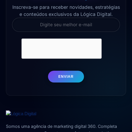
Inscreva-se para receber novidades, estratégias
e conteúdos exclusivos da Lógica Digital.
ENVIAR
Somos uma agência de marketing digital 360. Completa