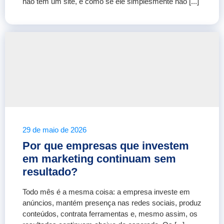
não tem um site, é como se ele simplesmente não [...]
29 de maio de 2026
Por que empresas que investem
em marketing continuam sem
resultado?
Todo mês é a mesma coisa: a empresa investe em
anúncios, mantém presença nas redes sociais, produz
conteúdos, contrata ferramentas e, mesmo assim, os