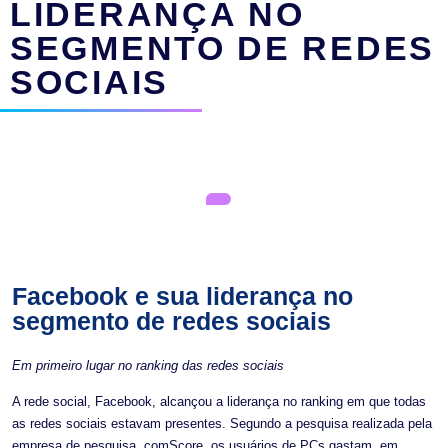
LIDERANÇA NO
SEGMENTO DE REDES
SOCIAIS
Facebook e sua liderança no
segmento de redes sociais
Em primeiro lugar no ranking das redes sociais
A rede social, Facebook, alcançou a liderança no ranking em que todas
as redes sociais estavam presentes. Segundo a pesquisa realizada pela
empresa de pesquisa, comScore, os usuários de PCs gastam, em