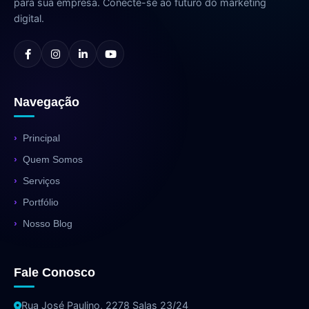
para sua empresa. Conecte-se ao futuro do marketing
digital.
Navegação
Principal
Quem Somos
Serviços
Portfólio
Nosso Blog
Fale Conosco
Rua José Paulino, 2278 Salas 23/24