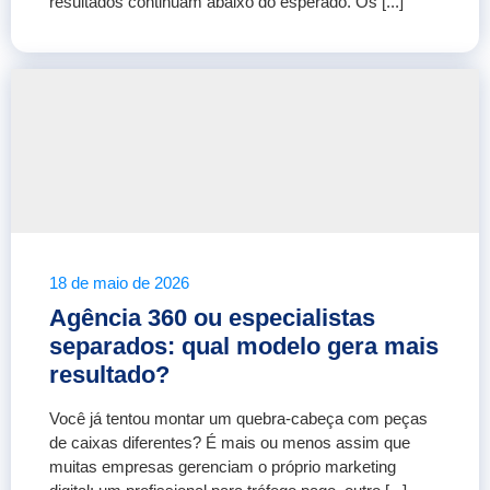
resultados continuam abaixo do esperado. Os [...]
18 de maio de 2026
Agência 360 ou especialistas
separados: qual modelo gera mais
resultado?
Você já tentou montar um quebra-cabeça com peças
de caixas diferentes? É mais ou menos assim que
muitas empresas gerenciam o próprio marketing