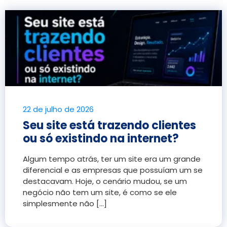
22 de julho de 2026
Seu site está trazendo clientes
ou só existindo na internet?
Algum tempo atrás, ter um site era um grande
diferencial e as empresas que possuíam um se
destacavam. Hoje, o cenário mudou, se um
negócio não tem um site, é como se ele
simplesmente não [...]