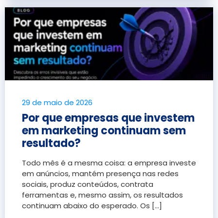
29 de maio de 2026
Por que empresas que investem
em marketing continuam sem
resultado?
Todo mês é a mesma coisa: a empresa investe
em anúncios, mantém presença nas redes
sociais, produz conteúdos, contrata
ferramentas e, mesmo assim, os resultados
continuam abaixo do esperado. Os [...]