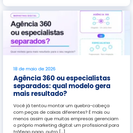
18 de maio de 2026
Agência 360 ou especialistas
separados: qual modelo gera
mais resultado?
Você já tentou montar um quebra-cabeça
com peças de caixas diferentes? É mais ou
menos assim que muitas empresas gerenciam
o próprio marketing digital: um profissional para
tráfego pago, outro [...]