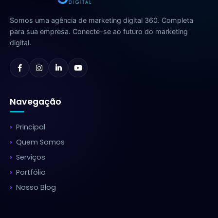
Somos uma agência de marketing digital 360. Completa
para sua empresa. Conecte-se ao futuro do marketing
digital.
Navegação
Principal
Quem Somos
Serviços
Portfólio
Nosso Blog