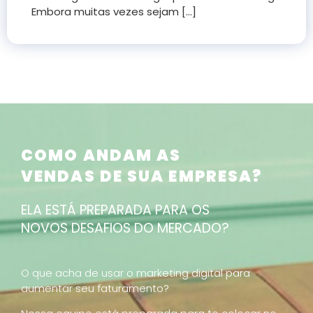
Embora muitas vezes sejam [...]
COMO ANDAM AS
VENDAS DE SUA EMPRESA?
ELA ESTÁ PREPARADA PARA OS
NOVOS DESAFIOS DO MERCADO?
O que acha de usar o marketing digital para
aumentar seu faturamento?