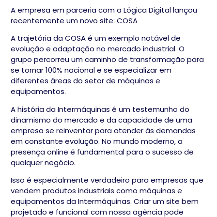
A empresa em parceria com a Lógica Digital lançou
recentemente um novo site: COSA
A trajetória da COSA é um exemplo notável de
evolução e adaptação no mercado industrial. O
grupo percorreu um caminho de transformação para
se tornar 100% nacional e se especializar em
diferentes áreas do setor de máquinas e
equipamentos.
A história da Intermáquinas é um testemunho do
dinamismo do mercado e da capacidade de uma
empresa se reinventar para atender às demandas
em constante evolução. No mundo moderno, a
presença online é fundamental para o sucesso de
qualquer negócio.
Isso é especialmente verdadeiro para empresas que
vendem produtos industriais como máquinas e
equipamentos da Intermáquinas. Criar um site bem
projetado e funcional com nossa agência pode