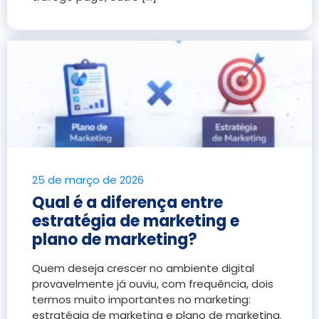
25 de março de 2026
Qual é a diferença entre
estratégia de marketing e
plano de marketing?
Quem deseja crescer no ambiente digital
provavelmente já ouviu, com frequência, dois
termos muito importantes no marketing:
estratégia de marketing e plano de marketing.