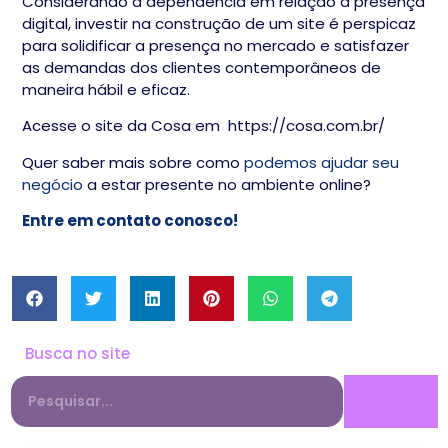
Considerando a dependência em relação à presença
digital, investir na construção de um site é perspicaz
para solidificar a presença no mercado e satisfazer
as demandas dos clientes contemporâneos de
maneira hábil e eficaz.
Acesse o site da Cosa em
https://cosa.com.br/
Quer saber mais sobre como
podemos ajudar seu
negócio
a estar presente no ambiente online?
Entre em contato conosco!
Busca no site