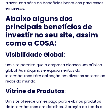
trazer uma série de benefícios benéficos para essas
empresas.
Abaixo alguns dos
principais benefícios de
investir no seu site, assim
como a COSA:
Visibilidade Global
:
Um site permite que a empresa alcance um público
global. As máquinas e equipamentos da
Intermáquinas têm aplicação em diversos setores ao
redor do mundo.
Vitrine de Produtos
:
Um site oferece um espaço para exibir os produtos
da Intermáquinas em detalhes. Geração de Leads e