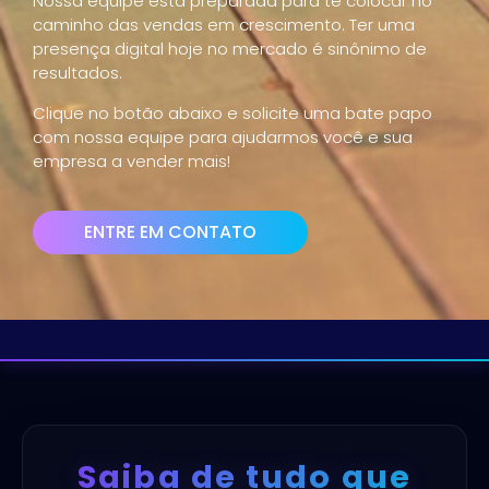
Nossa equipe está preparada para te colocar no
caminho das vendas em crescimento. Ter uma
presença digital hoje no mercado é sinônimo de
resultados.
Clique no botão abaixo e solicite uma bate papo
com nossa equipe para ajudarmos você e sua
empresa a vender mais!
ENTRE EM CONTATO
Saiba de tudo que