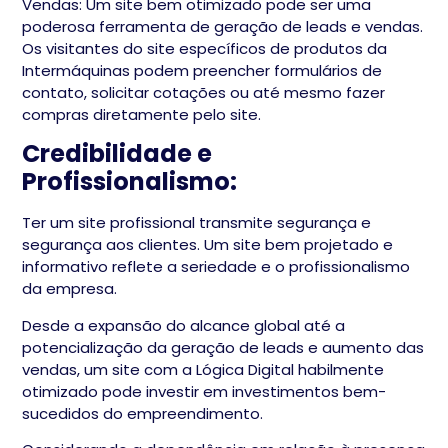
Vendas: Um site bem otimizado pode ser uma
poderosa ferramenta de geração de leads e vendas.
Os visitantes do site específicos de produtos da
Intermáquinas podem preencher formulários de
contato, solicitar cotações ou até mesmo fazer
compras diretamente pelo site.
Credibilidade e
Profissionalismo:
Ter um site profissional transmite segurança e
segurança aos clientes. Um site bem projetado e
informativo reflete a seriedade e o profissionalismo
da empresa.
Desde a expansão do alcance global até a
potencialização da geração de leads e aumento das
vendas, um site com a Lógica Digital habilmente
otimizado pode investir em investimentos bem-
sucedidos do empreendimento.