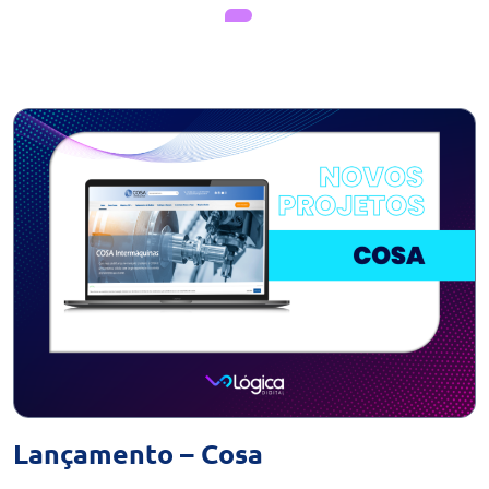
Lançamento – Cosa