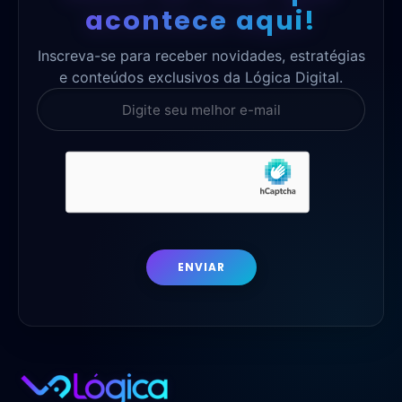
acontece aqui!
Inscreva-se para receber novidades, estratégias
e conteúdos exclusivos da Lógica Digital.
ENVIAR