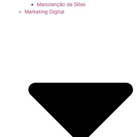
Manutenção de Sites
Marketing Digital