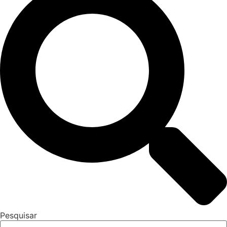
Pesquisar