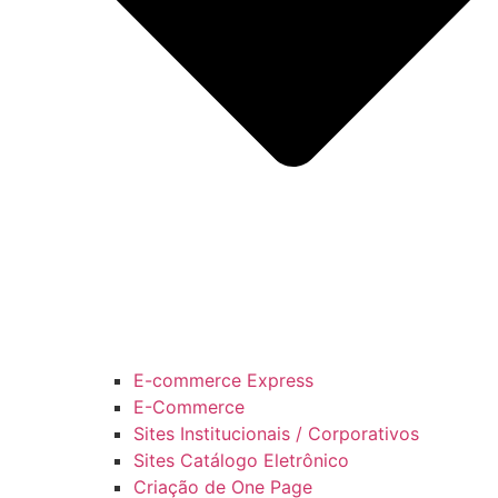
E-commerce Express
E-Commerce
Sites Institucionais / Corporativos
Sites Catálogo Eletrônico
Criação de One Page