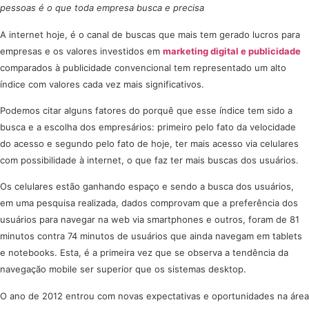
pessoas é o que toda empresa busca e precisa
A internet hoje, é o canal de buscas que mais tem gerado lucros para
empresas e os valores investidos em
marketing digital e publicidade
comparados à publicidade convencional tem representado um alto
índice com valores cada vez mais significativos.
Podemos citar alguns fatores do porquê que esse índice tem sido a
busca e a escolha dos empresários: primeiro pelo fato da velocidade
do acesso e segundo pelo fato de hoje, ter mais acesso via celulares
com possibilidade à internet, o que faz ter mais buscas dos usuários.
Os celulares estão ganhando espaço e sendo a busca dos usuários,
em uma pesquisa realizada,
dados comprovam que
a preferência dos
usuários para navegar na web via smartphones e outros, foram de 81
minutos contra 74 minutos de usuários que ainda navegam em tablets
e notebooks. Esta, é a primeira vez que se observa a tendência da
navegação mobile ser superior que os sistemas desktop.
O ano de 2012 entrou com novas expectativas e oportunidades na área