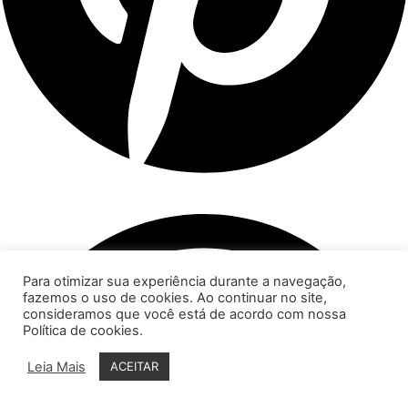
Para otimizar sua experiência durante a navegação,
fazemos o uso de cookies. Ao continuar no site,
consideramos que você está de acordo com nossa
Política de cookies.
Leia Mais
ACEITAR