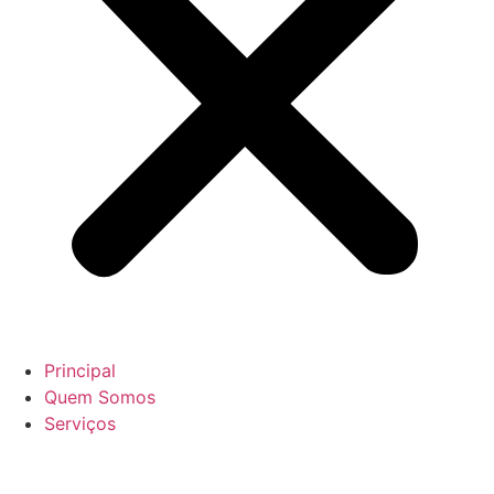
Principal
Quem Somos
Serviços