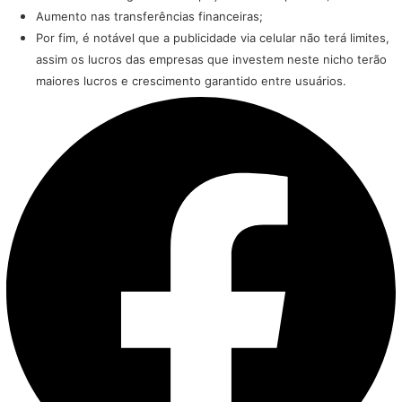
Aumento nas transferências financeiras;
Por fim, é notável que a publicidade via celular não terá limites,
assim os lucros das empresas que investem neste nicho terão
maiores lucros e crescimento garantido entre usuários.