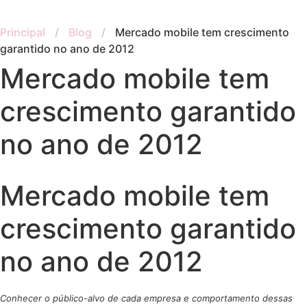
Principal
/
Blog
/
Mercado mobile tem crescimento
garantido no ano de 2012
Mercado mobile tem
crescimento garantido
no ano de 2012
Mercado mobile tem
crescimento garantido
no ano de 2012
Conhecer o público-alvo de cada empresa e comportamento dessas