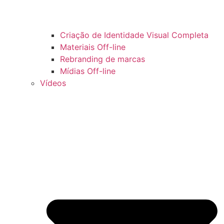
Criação de Identidade Visual Completa
Materiais Off-line
Rebranding de marcas
Mídias Off-line
Vídeos