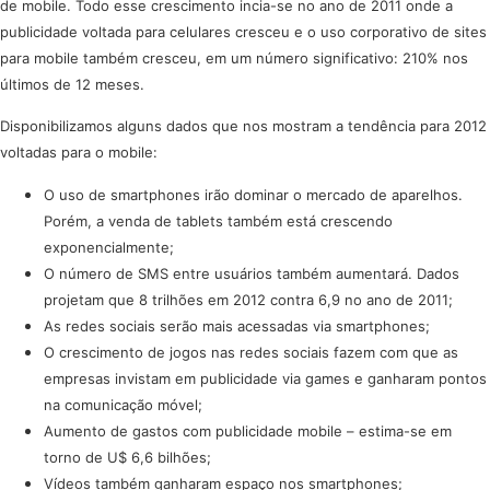
de mobile. Todo esse crescimento incia-se no ano de 2011 onde a
publicidade voltada para celulares cresceu e o uso corporativo de sites
para mobile também cresceu, em um número significativo: 210% nos
últimos de 12 meses.
Disponibilizamos alguns dados que nos mostram a tendência para 2012
voltadas para o mobile:
O uso de smartphones irão dominar o mercado de aparelhos.
Porém, a venda de tablets também está crescendo
exponencialmente;
O número de SMS entre usuários também aumentará. Dados
projetam que 8 trilhões em 2012 contra 6,9 no ano de 2011;
As redes sociais serão mais acessadas via smartphones;
O crescimento de jogos nas redes sociais fazem com que as
empresas invistam em publicidade via games e ganharam pontos
na comunicação móvel;
Aumento de gastos com publicidade mobile – estima-se em
torno de U$ 6,6 bilhões;
Vídeos também ganharam espaço nos smartphones;