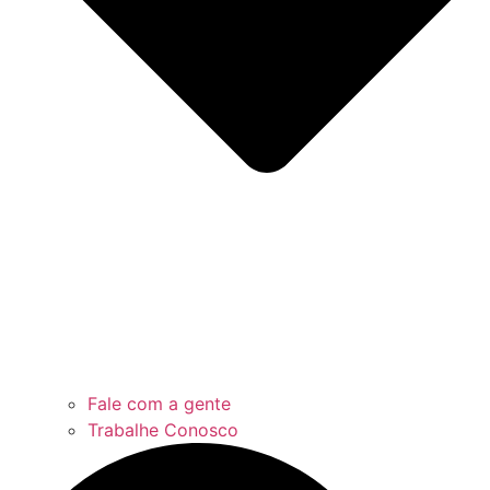
Fale com a gente
Trabalhe Conosco