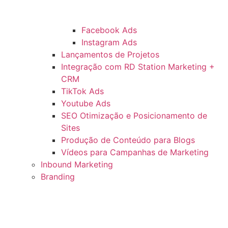
Facebook Ads
Instagram Ads
Lançamentos de Projetos
Integração com RD Station Marketing +
CRM
TikTok Ads
Youtube Ads
SEO Otimização e Posicionamento de
Sites
Produção de Conteúdo para Blogs
Vídeos para Campanhas de Marketing
Inbound Marketing
Branding