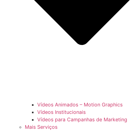
Vídeos Animados – Motion Graphics
Vídeos Institucionais
Vídeos para Campanhas de Marketing
Mais Serviços