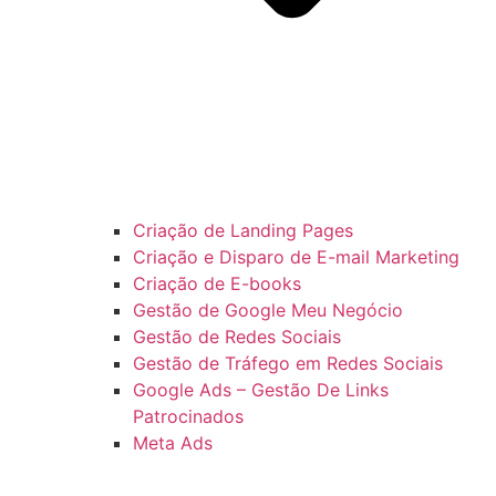
Criação de Landing Pages
Criação e Disparo de E-mail Marketing
Criação de E-books
Gestão de Google Meu Negócio
Gestão de Redes Sociais
Gestão de Tráfego em Redes Sociais
Google Ads – Gestão De Links
Patrocinados
Meta Ads