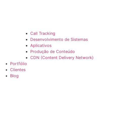
Call Tracking
Desenvolvimento de Sistemas
Aplicativos
Produção de Conteúdo
CDN (Content Delivery Network)
Portfólio
Clientes
Blog