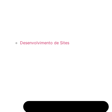
Desenvolvimento de Sites