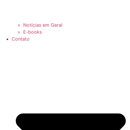
Notícias em Geral
E-books
Contato