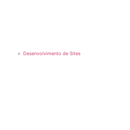
Desenvolvimento de Sites