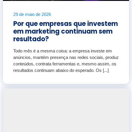
29 de maio de 2026
Por que empresas que investem
em marketing continuam sem
resultado?
Todo mês é a mesma coisa: a empresa investe em
anúncios, mantém presença nas redes sociais, produz
conteúdos, contrata ferramentas e, mesmo assim, os
resultados continuam abaixo do esperado. Os [...]