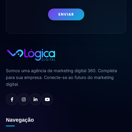
ENVIAR
Somos uma agência de marketing digital 360. Completa
para sua empresa. Conecte-se ao futuro do marketing
digital.
Navegação