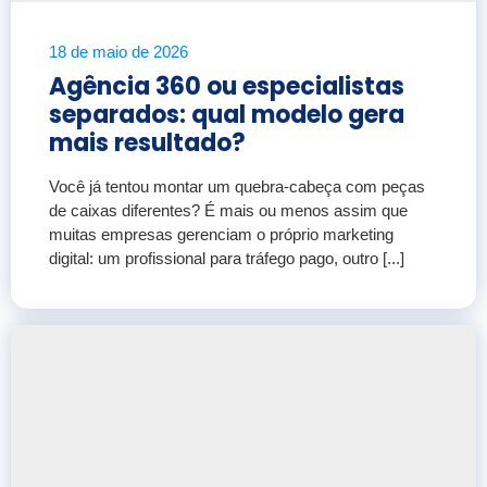
18 de maio de 2026
Agência 360 ou especialistas
separados: qual modelo gera
mais resultado?
Você já tentou montar um quebra-cabeça com peças
de caixas diferentes? É mais ou menos assim que
muitas empresas gerenciam o próprio marketing
digital: um profissional para tráfego pago, outro [...]