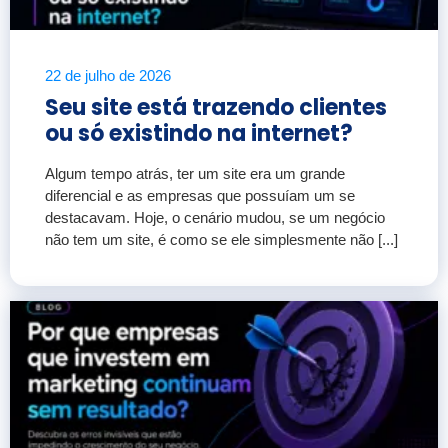
22 de julho de 2026
Seu site está trazendo clientes
ou só existindo na internet?
Algum tempo atrás, ter um site era um grande
diferencial e as empresas que possuíam um se
destacavam. Hoje, o cenário mudou, se um negócio
não tem um site, é como se ele simplesmente não [...]