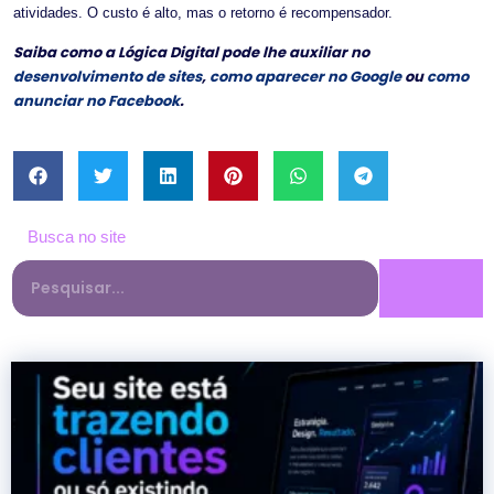
atividades. O custo é alto, mas o retorno é recompensador.
Saiba como a Lógica Digital pode lhe auxiliar no
desenvolvimento de sites
,
como aparecer no Google
ou
como
anunciar no Facebook
.
Busca no site