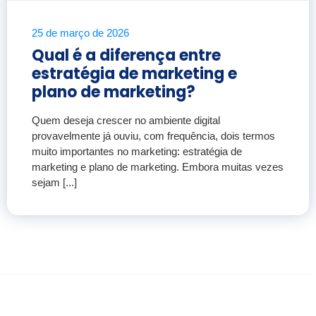
25 de março de 2026
Qual é a diferença entre
estratégia de marketing e
plano de marketing?
Quem deseja crescer no ambiente digital
provavelmente já ouviu, com frequência, dois termos
muito importantes no marketing: estratégia de
marketing e plano de marketing. Embora muitas vezes
sejam [...]