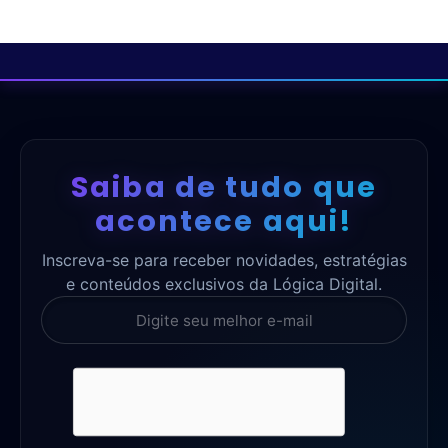
Saiba de tudo que
acontece aqui!
Inscreva-se para receber novidades, estratégias
e conteúdos exclusivos da Lógica Digital.