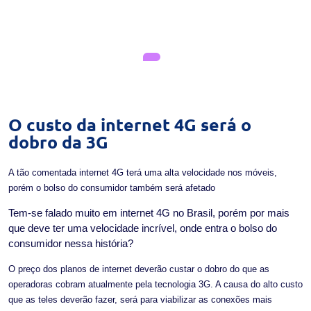
O custo da internet 4G será o
dobro da 3G
A tão comentada internet 4G terá uma alta velocidade nos móveis,
porém o bolso do consumidor também será afetado
Tem-se falado muito em internet 4G no Brasil, porém por mais
que deve ter uma velocidade incrível, onde entra o bolso do
consumidor nessa história?
O preço dos planos de internet deverão custar o dobro do que as
operadoras cobram atualmente pela tecnologia 3G. A causa do alto custo
que as teles deverão fazer, será para viabilizar as conexões mais