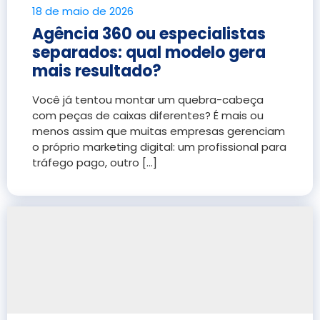
18 de maio de 2026
Agência 360 ou especialistas
separados: qual modelo gera
mais resultado?
Você já tentou montar um quebra-cabeça
com peças de caixas diferentes? É mais ou
menos assim que muitas empresas gerenciam
o próprio marketing digital: um profissional para
tráfego pago, outro [...]