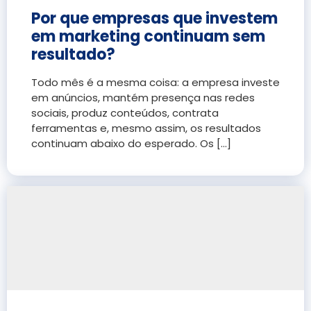
Por que empresas que investem
em marketing continuam sem
resultado?
Todo mês é a mesma coisa: a empresa investe
em anúncios, mantém presença nas redes
sociais, produz conteúdos, contrata
ferramentas e, mesmo assim, os resultados
continuam abaixo do esperado. Os [...]