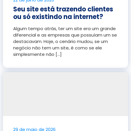
Seu site está trazendo clientes
ou só existindo na internet?
Algum tempo atrás, ter um site era um grande
diferencial e as empresas que possuíam um se
destacavam. Hoje, o cenário mudou, se um
negócio não tem um site, é como se ele
simplesmente não [...]
29 de maio de 2026