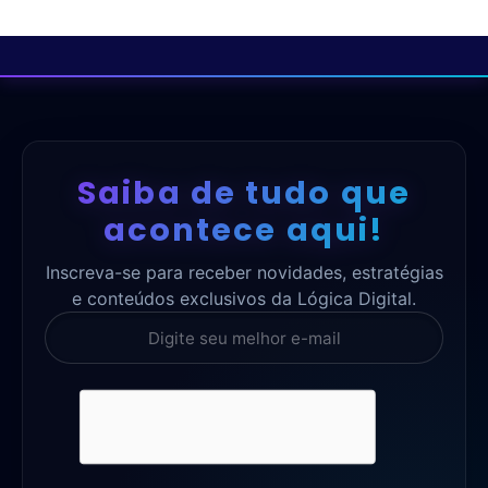
Saiba de tudo que
acontece aqui!
Inscreva-se para receber novidades, estratégias
e conteúdos exclusivos da Lógica Digital.