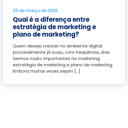
25 de março de 2026
Qual é a diferença entre
estratégia de marketing e
plano de marketing?
Quem deseja crescer no ambiente digital
provavelmente já ouviu, com frequência, dois
termos muito importantes no marketing:
estratégia de marketing e plano de marketing.
Embora muitas vezes sejam [...]