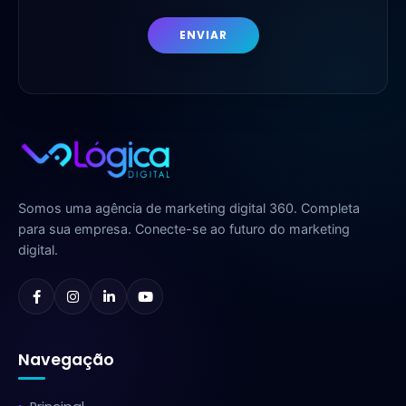
ENVIAR
Somos uma agência de marketing digital 360. Completa
para sua empresa. Conecte-se ao futuro do marketing
digital.
Navegação