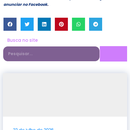
anunciar no Facebook
.
Busca no site
22 de julho de 2026