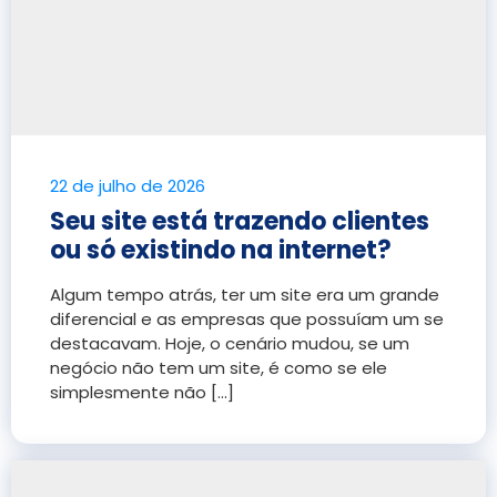
22 de julho de 2026
Seu site está trazendo clientes
ou só existindo na internet?
Algum tempo atrás, ter um site era um grande
diferencial e as empresas que possuíam um se
destacavam. Hoje, o cenário mudou, se um
negócio não tem um site, é como se ele
simplesmente não [...]