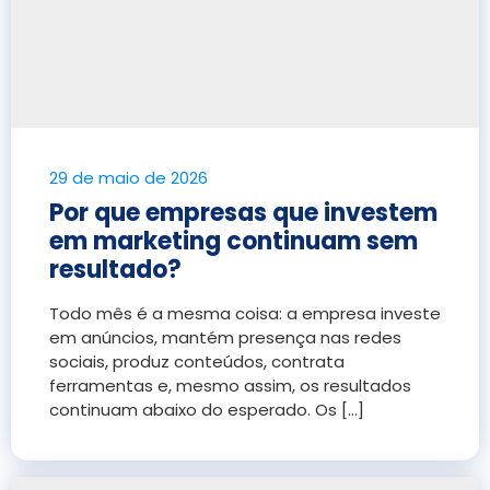
29 de maio de 2026
Por que empresas que investem
em marketing continuam sem
resultado?
Todo mês é a mesma coisa: a empresa investe
em anúncios, mantém presença nas redes
sociais, produz conteúdos, contrata
ferramentas e, mesmo assim, os resultados
continuam abaixo do esperado. Os [...]