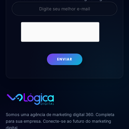
ENVIAR
Somos uma agência de marketing digital 360. Completa
para sua empresa. Conecte-se ao futuro do marketing
digital.