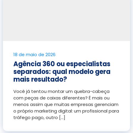
18 de maio de 2026
Agência 360 ou especialistas
separados: qual modelo gera
mais resultado?
Você já tentou montar um quebra-cabeça
com peças de caixas diferentes? É mais ou
menos assim que muitas empresas gerenciam
o próprio marketing digital: um profissional para
tráfego pago, outro [...]