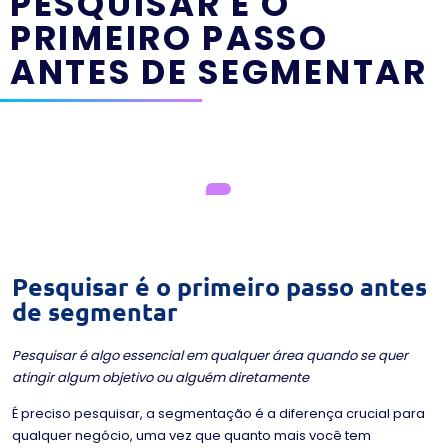
PESQUISAR É O
PRIMEIRO PASSO
ANTES DE SEGMENTAR
Pesquisar é o primeiro passo antes
de segmentar
Pesquisar é algo essencial em qualquer área quando se quer
atingir algum objetivo ou alguém diretamente
É preciso pesquisar, a segmentação é a diferença crucial para
qualquer negócio, uma vez que quanto mais você tem