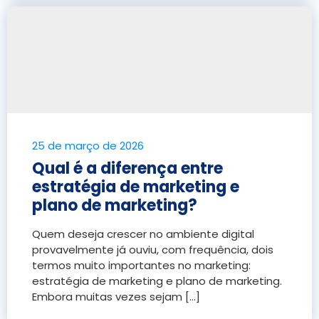
25 de março de 2026
Qual é a diferença entre
estratégia de marketing e
plano de marketing?
Quem deseja crescer no ambiente digital
provavelmente já ouviu, com frequência, dois
termos muito importantes no marketing:
estratégia de marketing e plano de marketing.
Embora muitas vezes sejam [...]