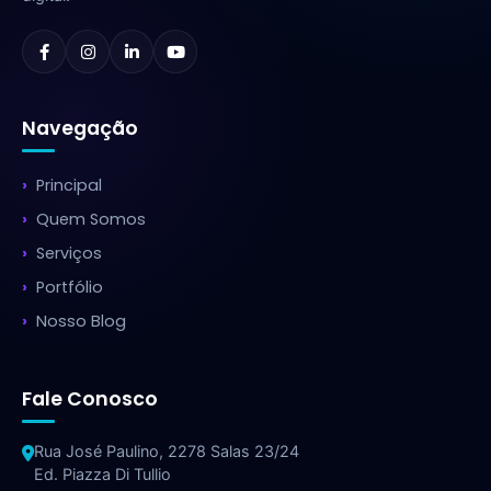
Navegação
Principal
Quem Somos
Serviços
Portfólio
Nosso Blog
Fale Conosco
Rua José Paulino, 2278 Salas 23/24
Ed. Piazza Di Tullio