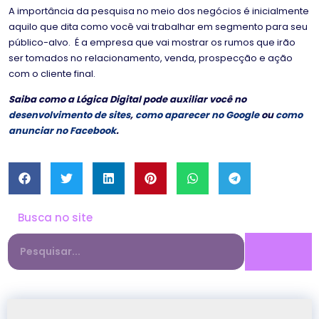
A importância da pesquisa no meio dos negócios é inicialmente
aquilo que dita como você vai trabalhar em segmento para seu
público-alvo. É a empresa que vai mostrar os rumos que irão
ser tomados no relacionamento, venda, prospecção e ação
com o cliente final.
Saiba como a Lógica Digital pode auxiliar você no
desenvolvimento de sites
,
como aparecer no Google
ou
como
anunciar no Facebook
.
Busca no site