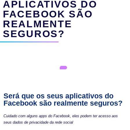
APLICATIVOS DO
FACEBOOK SÃO
REALMENTE
SEGUROS?
Será que os seus aplicativos do
Facebook são realmente seguros?
Cuidado com alguns apps do Facebook, eles podem ter acesso aos
seus dados de privacidade da rede social