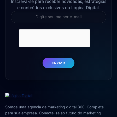
Inscreva-se para receber novidades, estratégias
e conteúdos exclusivos da Lógica Digital.
ENVIAR
Somos uma agência de marketing digital 360. Completa
para sua empresa. Conecte-se ao futuro do marketing