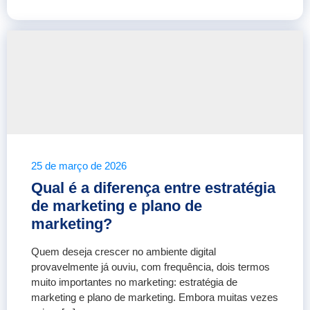
25 de março de 2026
Qual é a diferença entre estratégia
de marketing e plano de
marketing?
Quem deseja crescer no ambiente digital
provavelmente já ouviu, com frequência, dois termos
muito importantes no marketing: estratégia de
marketing e plano de marketing. Embora muitas vezes