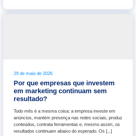
29 de maio de 2026
Por que empresas que investem
em marketing continuam sem
resultado?
Todo mês é a mesma coisa: a empresa investe em
anúncios, mantém presença nas redes sociais, produz
conteúdos, contrata ferramentas e, mesmo assim, os
resultados continuam abaixo do esperado. Os [...]