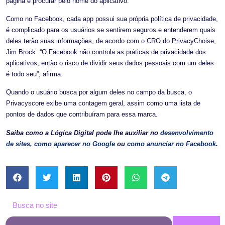
página e procurar pelo nome do aplicativo.
Como no Facebook, cada app possui sua própria política de privacidade,
é complicado para os usuários se sentirem seguros e entenderem quais
deles terão suas informações, de acordo com o CRO do PrivacyChoise,
Jim Brock. “O Facebook não controla as práticas de privacidade dos
aplicativos, então o risco de dividir seus dados pessoais com um deles
é todo seu”, afirma.
Quando o usuário busca por algum deles no campo da busca, o
Privacyscore exibe uma contagem geral, assim como uma lista de
pontos de dados que contribuíram para essa marca.
Saiba como a Lógica Digital pode lhe auxiliar no
desenvolvimento
de sites
,
como aparecer no Google
ou
como anunciar no Facebook
.
Busca no site