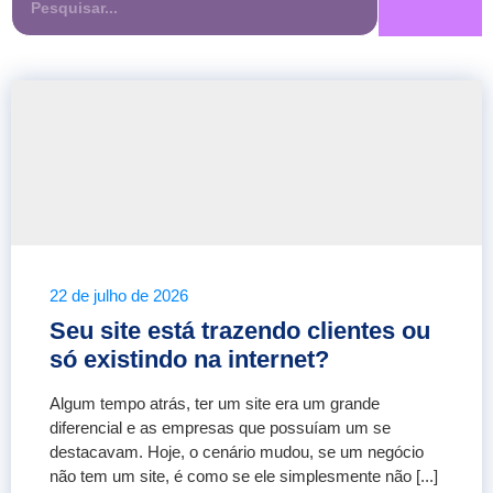
22 de julho de 2026
Seu site está trazendo clientes ou
só existindo na internet?
Algum tempo atrás, ter um site era um grande
diferencial e as empresas que possuíam um se
destacavam. Hoje, o cenário mudou, se um negócio
não tem um site, é como se ele simplesmente não [...]