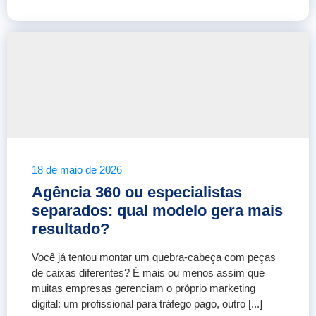
18 de maio de 2026
Agência 360 ou especialistas
separados: qual modelo gera mais
resultado?
Você já tentou montar um quebra-cabeça com peças
de caixas diferentes? É mais ou menos assim que
muitas empresas gerenciam o próprio marketing
digital: um profissional para tráfego pago, outro [...]