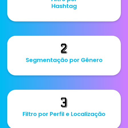
Hashtag
Segmentação por Gênero
Filtro por Perfil e Localização