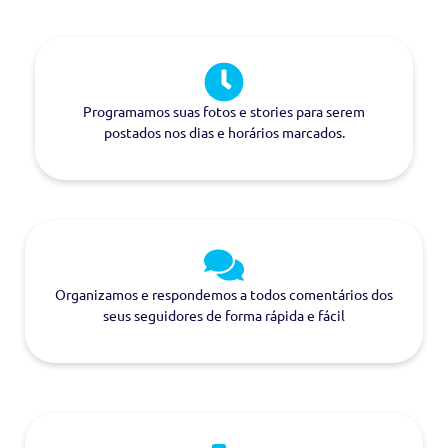
Programamos suas fotos e stories para serem
postados nos dias e horários marcados.
Organizamos e respondemos a todos comentários dos
seus seguidores de forma rápida e fácil