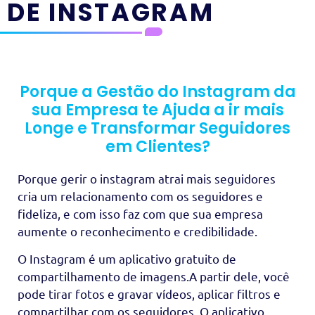
DE INSTAGRAM
Porque a Gestão do Instagram da
sua Empresa te Ajuda a ir mais
Longe e Transformar Seguidores
em Clientes?
Porque gerir o instagram atrai mais seguidores
cria um relacionamento com os seguidores e
fideliza, e com isso faz com que sua empresa
aumente o reconhecimento e credibilidade.
O Instagram é um aplicativo gratuito de
compartilhamento de imagens.A partir dele, você
pode tirar fotos e gravar vídeos, aplicar filtros e
compartilhar com os seguidores. O aplicativo