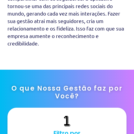
tornou-se uma das principais redes sociais do
mundo, gerando cada vez mais interações. Fazer
sua gestão atrai mais seguidores, cria um
relacionamento e os fideliza. Isso faz com que sua
empresa aumente o reconhecimento e
credibilidade.
O que Nossa Gestão faz por
Você?
Filtro por