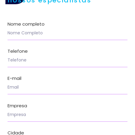
nossos especialistas
Nome completo
Telefone
E-mail
Empresa
Cidade