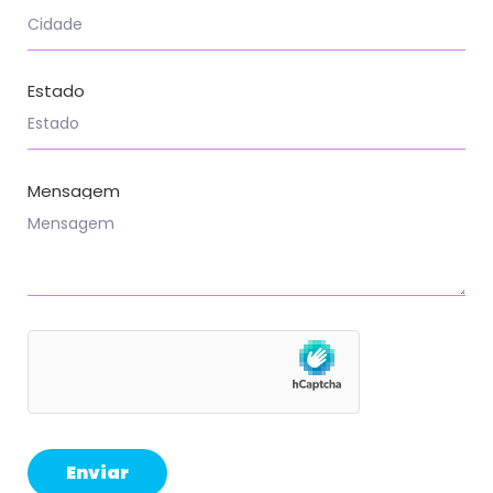
Estado
Mensagem