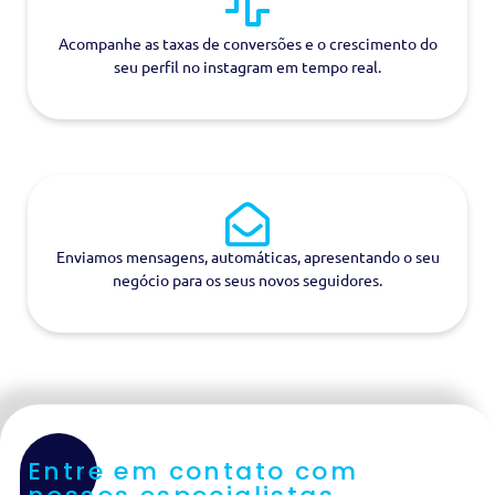
Acompanhe as taxas de conversões e o crescimento do
seu perfil no instagram em tempo real.
Enviamos mensagens, automáticas, apresentando o seu
negócio para os seus novos seguidores.
Entre em contato com