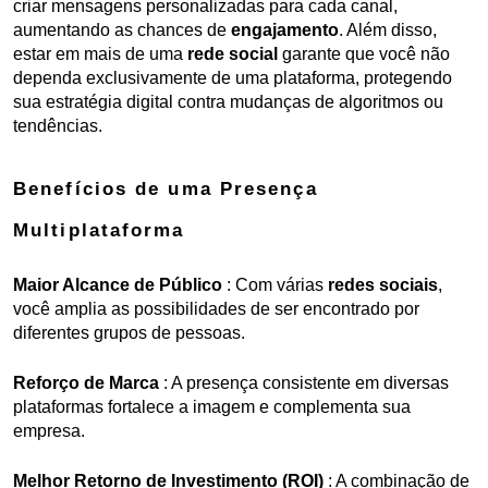
criar mensagens personalizadas para cada canal, 
aumentando as chances de 
engajamento
. Além disso, 
estar em mais de uma 
rede social
 garante que você não 
dependa exclusivamente de uma plataforma, protegendo 
sua estratégia digital contra mudanças de algoritmos ou 
tendências.
Benefícios de uma Presença 
Multiplataforma
Maior Alcance de Público
 : Com várias 
redes sociais
, 
você amplia as possibilidades de ser encontrado por 
diferentes grupos de pessoas.
Reforço de Marca
 : A presença consistente em diversas 
plataformas fortalece a imagem e complementa sua 
empresa.
Melhor Retorno de Investimento (ROI)
 : A combinação de 