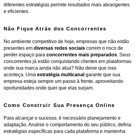
diferentes estratégias permite resultados mais abrangentes 
e eficientes.
Não Fique Atrás dos Concorrentes
No ambiente competitivo de hoje, empresas que não estão 
presentes em 
diversas redes sociais 
correm o risco de 
perder espaço para
 concorrentes mais preparados
. Seus 
concorrentes já estão conquistando clientes em plataformas 
onde sua marca ainda não atua? Não deixe que isso 
aconteça. Uma 
estratégia multicanal 
garante que sua 
empresa esteja sempre um passo à frente, aproveitando 
oportunidades onde quer que elas surjam.
Como Construir Sua Presença Online
Para alcançar o sucesso, é necessário planejamento e 
adaptação. Analise o comportamento do seu público, defina 
estratégias específicas para cada plataforma e mantenha 