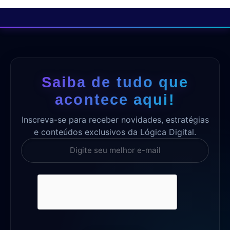
Saiba de tudo que
acontece aqui!
Inscreva-se para receber novidades, estratégias
e conteúdos exclusivos da Lógica Digital.