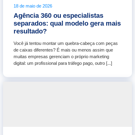
18 de maio de 2026
Agência 360 ou especialistas
separados: qual modelo gera mais
resultado?
Você já tentou montar um quebra-cabeça com peças
de caixas diferentes? É mais ou menos assim que
muitas empresas gerenciam o próprio marketing
digital: um profissional para tráfego pago, outro [...]