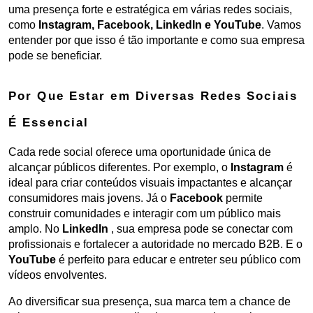
uma presença forte e estratégica em várias redes sociais, 
como
 Instagram, Facebook, LinkedIn e YouTube
. Vamos 
entender por que isso é tão importante e como sua empresa 
pode se beneficiar.
Por Que Estar em Diversas Redes Sociais 
É Essencial
Cada rede social oferece uma oportunidade única de 
alcançar públicos diferentes. Por exemplo, o 
Instagram
 é 
ideal para criar conteúdos visuais impactantes e alcançar 
consumidores mais jovens. Já o 
Facebook
 permite 
construir comunidades e interagir com um público mais 
amplo. No 
LinkedIn
 , sua empresa pode se conectar com 
profissionais e fortalecer a autoridade no mercado B2B. E o 
YouTube
 é perfeito para educar e entreter seu público com 
vídeos envolventes.
Ao diversificar sua presença, sua marca tem a chance de 