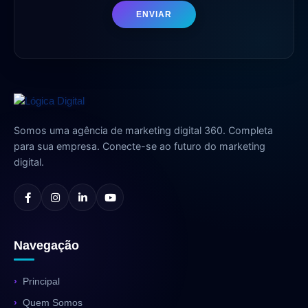
ENVIAR
Somos uma agência de marketing digital 360. Completa
para sua empresa. Conecte-se ao futuro do marketing
digital.
Navegação
Principal
Quem Somos