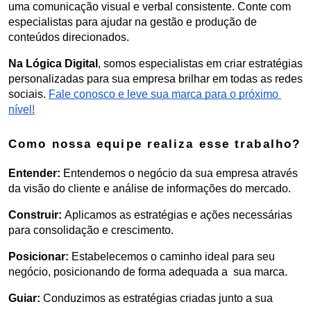
uma comunicação visual e verbal consistente. Conte com 
especialistas para ajudar na gestão e produção de 
conteúdos direcionados.
Na Lógica Digital
, somos especialistas em criar estratégias 
personalizadas para sua empresa brilhar em todas as redes 
sociais. 
Fale conosco e leve sua marca para o próximo 
nível!
Como nossa equipe realiza esse trabalho?
Entender: 
Entendemos o negócio da sua empresa através 
da visão do cliente e análise de informações do mercado.
Construir: 
Aplicamos as estratégias e ações necessárias 
para consolidação e crescimento.
Posicionar:
 Estabelecemos o caminho ideal para seu 
negócio, posicionando de forma adequada a  sua marca.
Guiar: 
Conduzimos as estratégias criadas junto a sua 