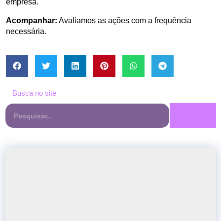
empresa.
Acompanhar:
 Avaliamos as ações com a frequência 
necessária.
Busca no site