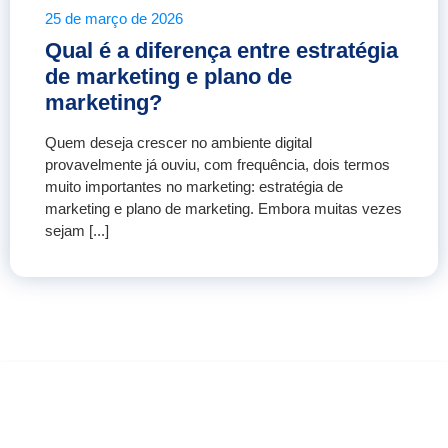
25 de março de 2026
Qual é a diferença entre estratégia
de marketing e plano de
marketing?
Quem deseja crescer no ambiente digital
provavelmente já ouviu, com frequência, dois termos
muito importantes no marketing: estratégia de
marketing e plano de marketing. Embora muitas vezes
sejam [...]
COMO ANDAM AS