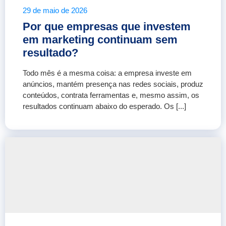
29 de maio de 2026
Por que empresas que investem
em marketing continuam sem
resultado?
Todo mês é a mesma coisa: a empresa investe em
anúncios, mantém presença nas redes sociais, produz
conteúdos, contrata ferramentas e, mesmo assim, os
resultados continuam abaixo do esperado. Os [...]