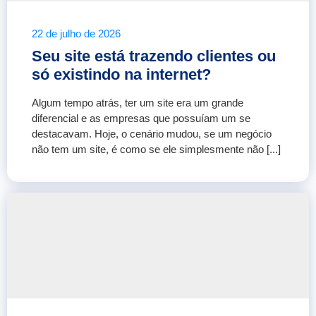
22 de julho de 2026
Seu site está trazendo clientes ou
só existindo na internet?
Algum tempo atrás, ter um site era um grande
diferencial e as empresas que possuíam um se
destacavam. Hoje, o cenário mudou, se um negócio
não tem um site, é como se ele simplesmente não [...]