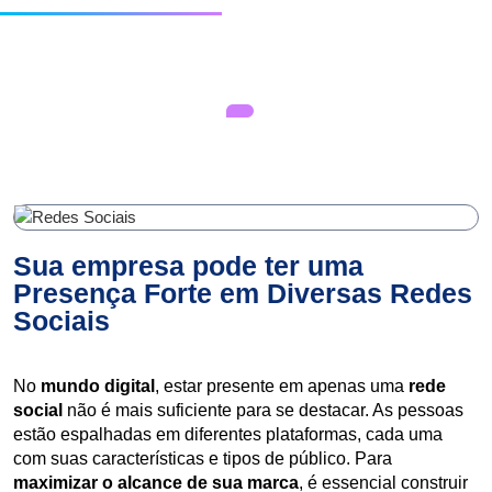
Sua empresa pode ter uma
Presença Forte em Diversas Redes
Sociais
No 
mundo digital
, estar presente em apenas uma
 rede 
social 
não é mais suficiente para se destacar. As pessoas 
estão espalhadas em diferentes plataformas, cada uma 
com suas características e tipos de público. Para 
maximizar o alcance de sua marca
, é essencial construir 