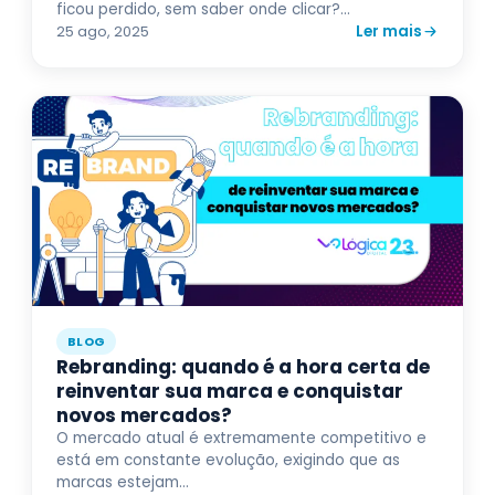
ficou perdido, sem saber onde clicar?...
Ler mais
25 ago, 2025
BLOG
Rebranding: quando é a hora certa de
reinventar sua marca e conquistar
novos mercados?
O mercado atual é extremamente competitivo e
está em constante evolução, exigindo que as
marcas estejam...