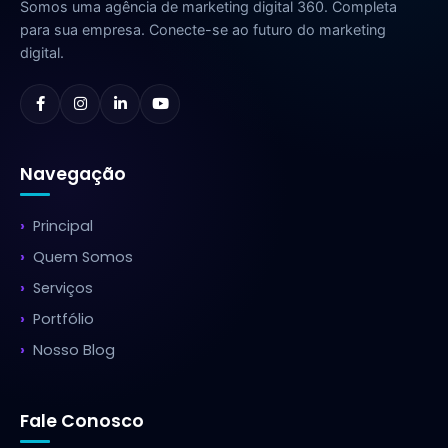
Somos uma agência de marketing digital 360. Completa
para sua empresa. Conecte-se ao futuro do marketing
digital.
Navegação
Principal
Quem Somos
Serviços
Portfólio
Nosso Blog
Fale Conosco