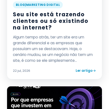
BLOG|MARKETING DIGITAL
Seu site está trazendo
clientes ou só existindo
na internet?
Algum tempo atrás, ter um site era um
grande diferencial e as empresas que
possuíam um se destacavam. Hoje, o
cenário mudou, se um negócio não tem um
site, é como se ele simplesmente...
Ler artigo
22 jul, 2026