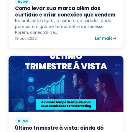
BLOG
Como levar sua marca além das
curtidas e criar conexões que vendem
No ambiente digital, o número de curtidas pode
parecer um grande termômetro de sucesso.
Porém, conectar-se...
Ler mais
13 out, 2025
BLOG
Último trimestre à vista: ainda dá