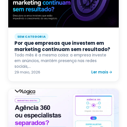
SEM CATEGORIA
Por que empresas que investem em
marketing continuam sem resultado?
Todo mês é a mesma coisa: a empresa investe
em anúncios, mantém presença nas redes
sociais,...
Ler mais
29 maio, 2026