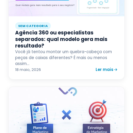
SEM CATEGORIA
Agência 360 ou especialistas
separados: qual modelo gera mais
resultado?
Você já tentou montar um quebra-cabeça com
peças de caixas diferentes? É mais ou menos
assim...
Ler mais
18 maio, 2026