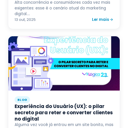
Alta concorrência e consumidores cada vez mais
exigentes: esse é o cenário atual do marketing
digital....
Ler mais
13 out, 2025
BLOG
Experiência do Usuário (UX): o pilar
secreto para reter e converter clientes
no digital
Alguma vez você já entrou em um site bonito, mas