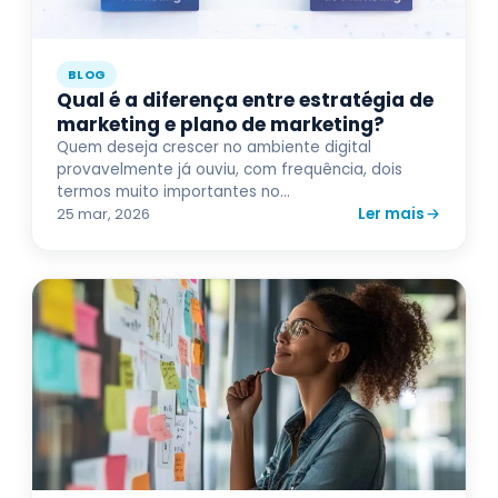
BLOG
Qual é a diferença entre estratégia de
marketing e plano de marketing?
Quem deseja crescer no ambiente digital
provavelmente já ouviu, com frequência, dois
termos muito importantes no...
Ler mais
25 mar, 2026