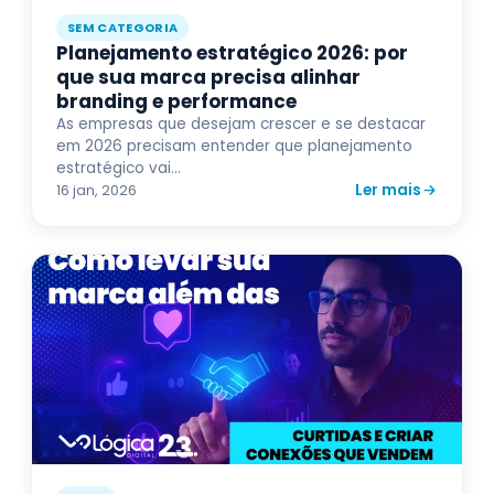
SEM CATEGORIA
Planejamento estratégico 2026: por
que sua marca precisa alinhar
branding e performance
As empresas que desejam crescer e se destacar
em 2026 precisam entender que planejamento
estratégico vai...
Ler mais
16 jan, 2026