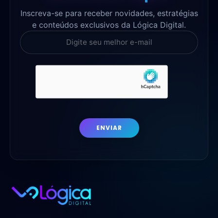
Inscreva-se para receber novidades, estratégias
e conteúdos exclusivos da Lógica Digital.
ENVIAR