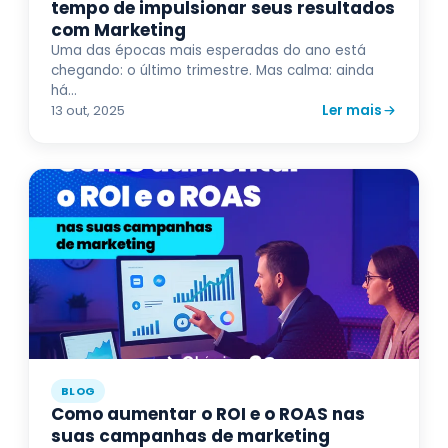
tempo de impulsionar seus resultados
com Marketing
Uma das épocas mais esperadas do ano está
chegando: o último trimestre. Mas calma: ainda
há...
Ler mais
13 out, 2025
BLOG
Como aumentar o ROI e o ROAS nas
suas campanhas de marketing