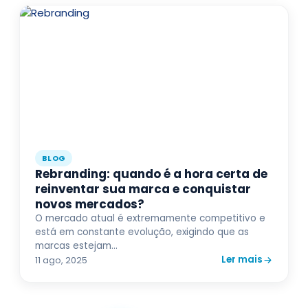
BLOG
Rebranding: quando é a hora certa de
reinventar sua marca e conquistar
novos mercados?
O mercado atual é extremamente competitivo e
está em constante evolução, exigindo que as
marcas estejam...
Ler mais
11 ago, 2025