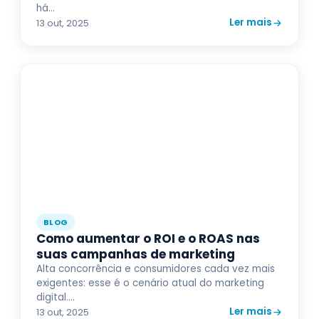
há...
Ler mais
13 out, 2025
BLOG
Como aumentar o ROI e o ROAS nas
suas campanhas de marketing
Alta concorrência e consumidores cada vez mais
exigentes: esse é o cenário atual do marketing
digital....
Ler mais
13 out, 2025