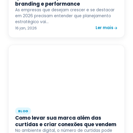
branding e performance
As empresas que desejam crescer e se destacar
em 2026 precisam entender que planejamento
estratégico vai...
Ler mais
16 jan, 2026
BLOG
Como levar sua marca além das
curtidas e criar conexões que vendem
No ambiente digital, o número de curtidas pode