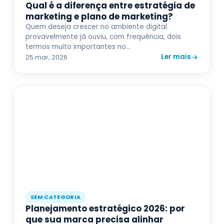
Qual é a diferença entre estratégia de
marketing e plano de marketing?
Quem deseja crescer no ambiente digital
provavelmente já ouviu, com frequência, dois
termos muito importantes no...
Ler mais
25 mar, 2026
SEM CATEGORIA
Planejamento estratégico 2026: por
que sua marca precisa alinhar