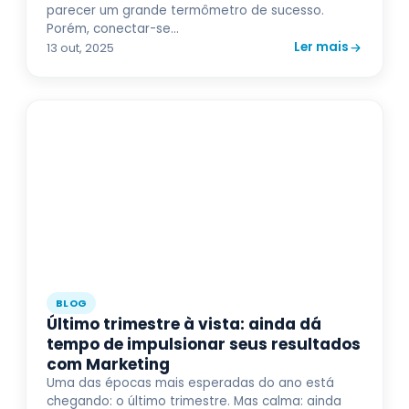
parecer um grande termômetro de sucesso.
Porém, conectar-se...
Ler mais
13 out, 2025
BLOG
Último trimestre à vista: ainda dá
tempo de impulsionar seus resultados
com Marketing
Uma das épocas mais esperadas do ano está
chegando: o último trimestre. Mas calma: ainda