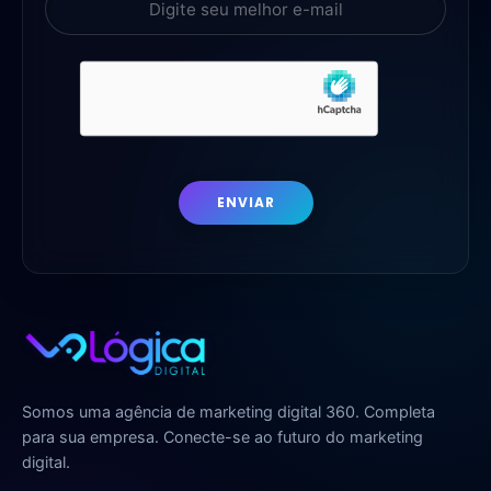
ENVIAR
Somos uma agência de marketing digital 360. Completa
para sua empresa. Conecte-se ao futuro do marketing
digital.