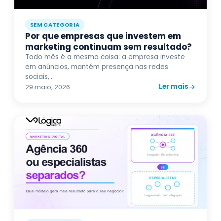
SEM CATEGORIA
Por que empresas que investem em
marketing continuam sem resultado?
Todo mês é a mesma coisa: a empresa investe
em anúncios, mantém presença nas redes
sociais,...
Ler mais
29 maio, 2026