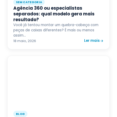
SEM CATEGORIA
Agência 360 ou especialistas
separados: qual modelo gera mais
resultado?
Você já tentou montar um quebra-cabeça com
peças de caixas diferentes? É mais ou menos
assim...
Ler mais
18 maio, 2026
BLOG