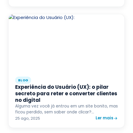
BLOG
Experiência do Usuário (UX): o pilar
secreto para reter e converter clientes
no digital
Alguma vez você já entrou em um site bonito, mas
ficou perdido, sem saber onde clicar?...
Ler mais
25 ago, 2025