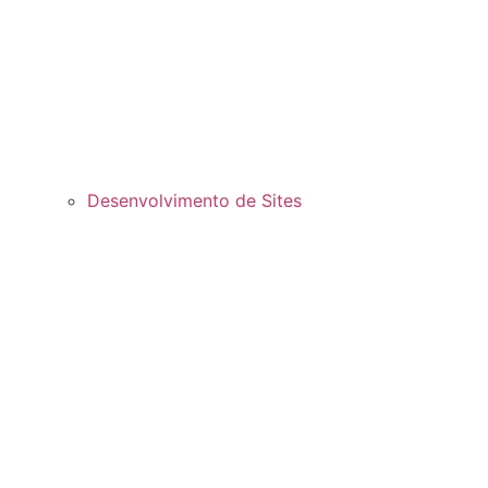
Desenvolvimento de Sites