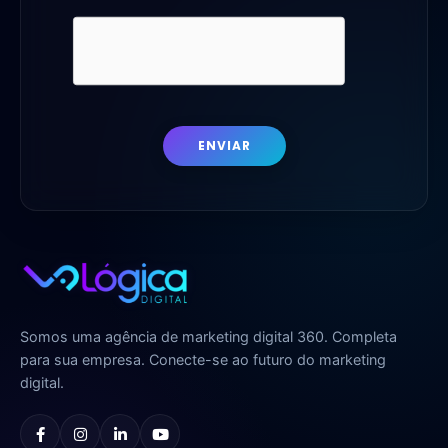
ENVIAR
Somos uma agência de marketing digital 360. Completa
para sua empresa. Conecte-se ao futuro do marketing
digital.