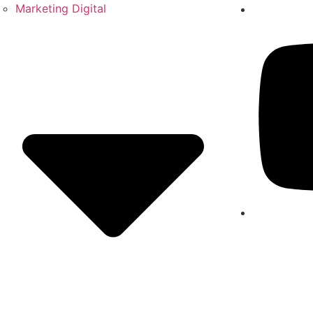
Marketing Digital