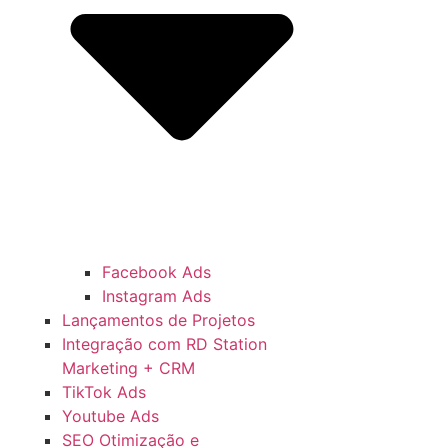
Facebook Ads
Instagram Ads
Lançamentos de Projetos
Integração com RD Station
Marketing + CRM
TikTok Ads
Youtube Ads
SEO Otimização e