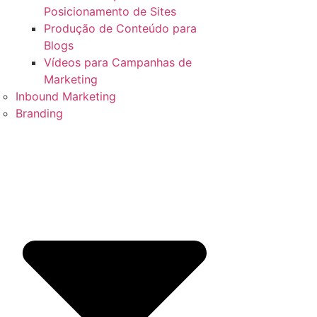
Posicionamento de Sites
Produção de Conteúdo para
Blogs
Vídeos para Campanhas de
Marketing
Inbound Marketing
Branding