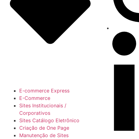
E-commerce Express
E-Commerce
Sites Institucionais /
Corporativos
Sites Catálogo Eletrônico
Criação de One Page
Manutenção de Sites