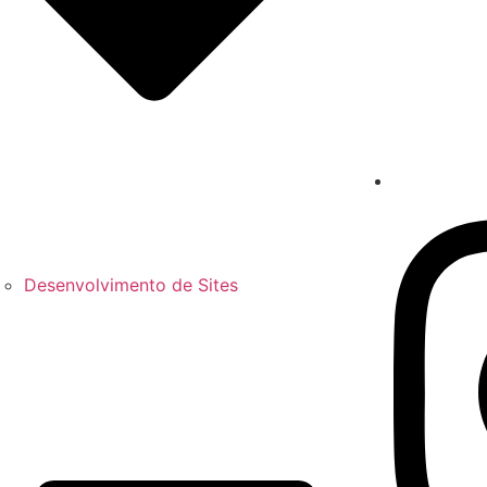
Desenvolvimento de Sites