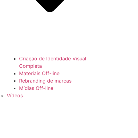
Criação de Identidade Visual
Completa
Materiais Off-line
Rebranding de marcas
Mídias Off-line
Vídeos