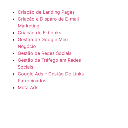
Criação de Landing Pages
Criação e Disparo de E-mail
Marketing
Criação de E-books
Gestão de Google Meu
Negócio
Gestão de Redes Sociais
Gestão de Tráfego em Redes
Sociais
Google Ads – Gestão De Links
Patrocinados
Meta Ads