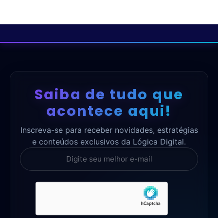
Saiba de tudo que
acontece aqui!
Inscreva-se para receber novidades, estratégias
e conteúdos exclusivos da Lógica Digital.