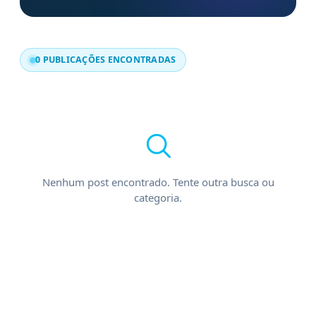
0 PUBLICAÇÕES ENCONTRADAS
Nenhum post encontrado. Tente outra busca ou
categoria.