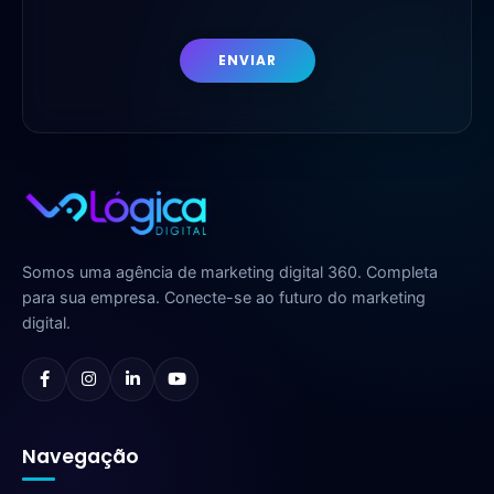
ENVIAR
Somos uma agência de marketing digital 360. Completa
para sua empresa. Conecte-se ao futuro do marketing
digital.
Navegação