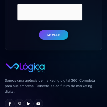
ENVIAR
Somos uma agência de marketing digital 360. Completa
para sua empresa. Conecte-se ao futuro do marketing
digital.