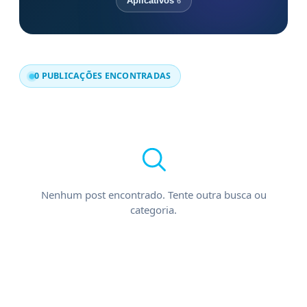
Aplicativos
6
0 PUBLICAÇÕES ENCONTRADAS
Nenhum post encontrado. Tente outra busca ou
categoria.