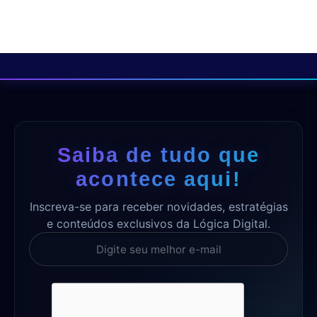
Saiba de tudo que
acontece aqui!
Inscreva-se para receber novidades, estratégias
e conteúdos exclusivos da Lógica Digital.