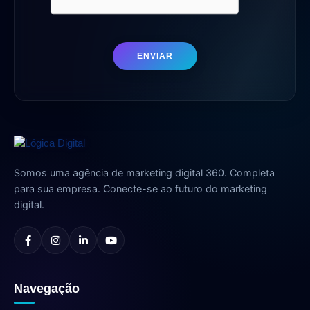
ENVIAR
Somos uma agência de marketing digital 360. Completa
para sua empresa. Conecte-se ao futuro do marketing
digital.
Navegação