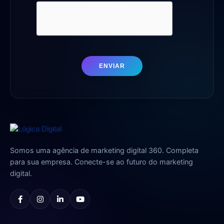
ENVIAR
Somos uma agência de marketing digital 360. Completa
para sua empresa. Conecte-se ao futuro do marketing
digital.