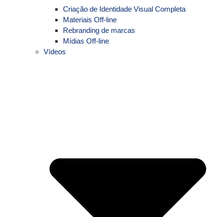
Criação de Identidade Visual Completa
Materiais Off-line
Rebranding de marcas
Mídias Off-line
Vídeos