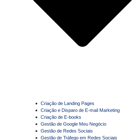
Criação de Landing Pages
Criação e Disparo de E-mail Marketing
Criação de E-books
Gestão de Google Meu Negócio
Gestão de Redes Sociais
Gestão de Tráfego em Redes Sociais