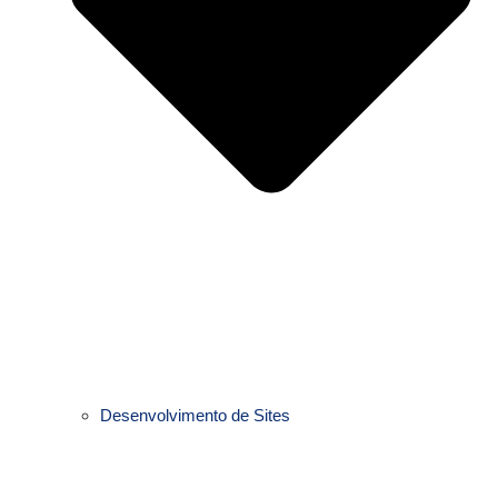
Desenvolvimento de Sites