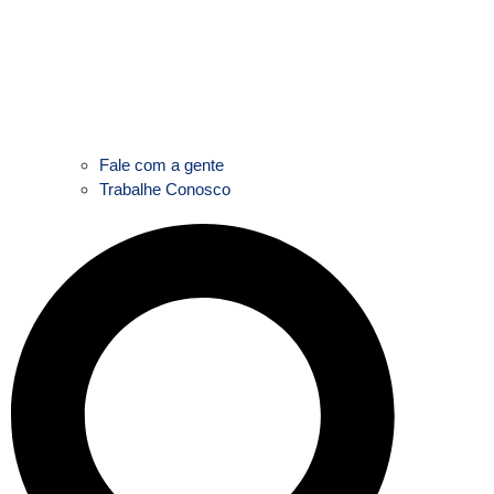
Fale com a gente
Trabalhe Conosco