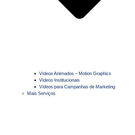
Vídeos Animados – Motion Graphics
Vídeos Institucionais
Vídeos para Campanhas de Marketing
Mais Serviços