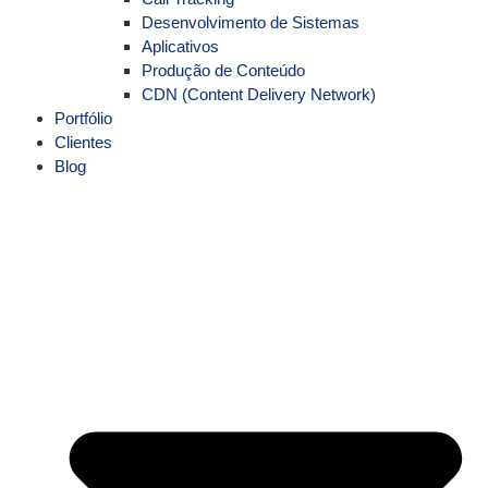
Desenvolvimento de Sistemas
Aplicativos
Produção de Conteúdo
CDN (Content Delivery Network)
Portfólio
Clientes
Blog