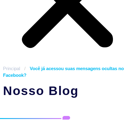
Principal
/
Você já acessou suas mensagens ocultas no
Facebook?
Nosso Blog