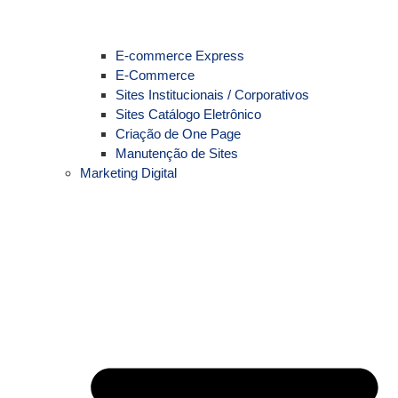
E-commerce Express
E-Commerce
Sites Institucionais / Corporativos
Sites Catálogo Eletrônico
Criação de One Page
Manutenção de Sites
Marketing Digital