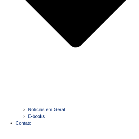
Notícias em Geral
E-books
Contato