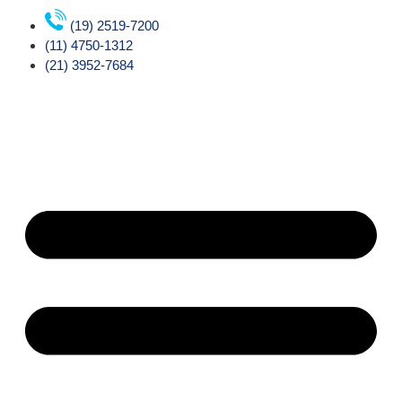
(19) 2519-7200
(11) 4750-1312
(21) 3952-7684