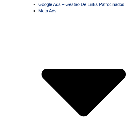
Google Ads – Gestão De Links Patrocinados
Meta Ads