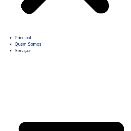
Principal
Quem Somos
Serviços