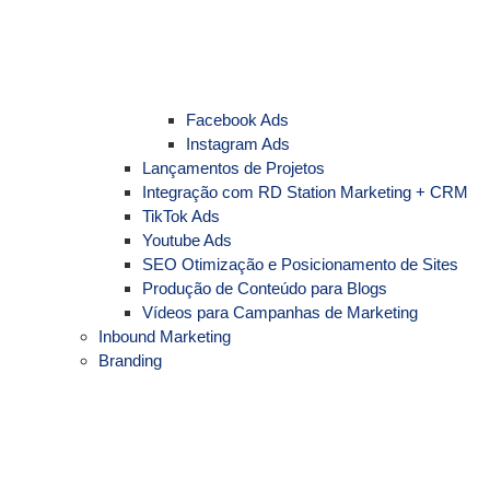
Facebook Ads
Instagram Ads
Lançamentos de Projetos
Integração com RD Station Marketing + CRM
TikTok Ads
Youtube Ads
SEO Otimização e Posicionamento de Sites
Produção de Conteúdo para Blogs
Vídeos para Campanhas de Marketing
Inbound Marketing
Branding