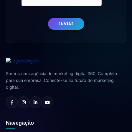
ENVIAR
Somos uma agência de marketing digital 360. Completa
para sua empresa. Conecte-se ao futuro do marketing
digital.
Navegação