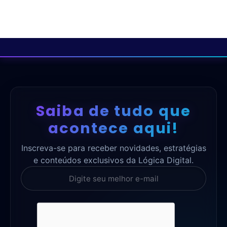
Saiba de tudo que
acontece aqui!
Inscreva-se para receber novidades, estratégias
e conteúdos exclusivos da Lógica Digital.