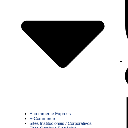
E-commerce Express
E-Commerce
Sites Institucionais / Corporativos