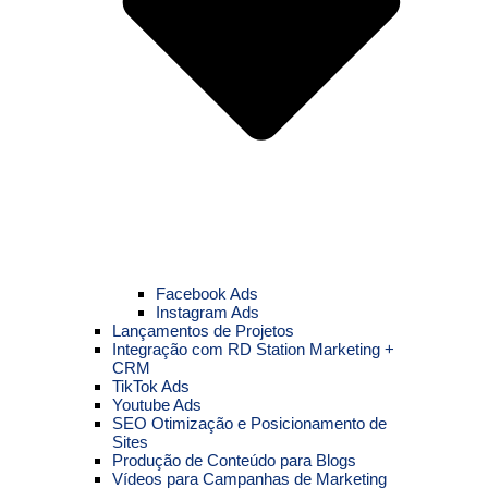
Facebook Ads
Instagram Ads
Lançamentos de Projetos
Integração com RD Station Marketing +
CRM
TikTok Ads
Youtube Ads
SEO Otimização e Posicionamento de
Sites
Produção de Conteúdo para Blogs
Vídeos para Campanhas de Marketing