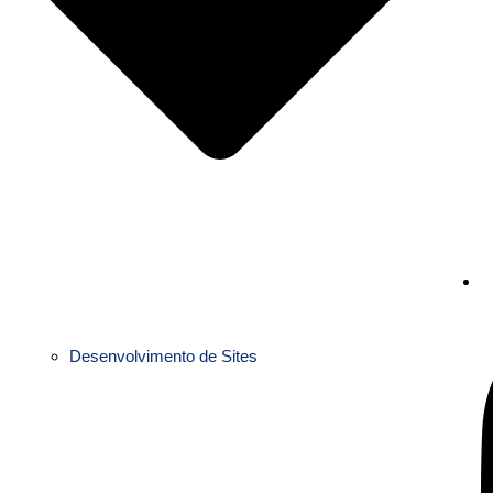
Desenvolvimento de Sites