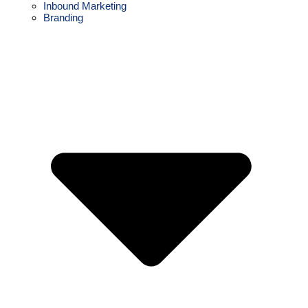
Inbound Marketing
Branding