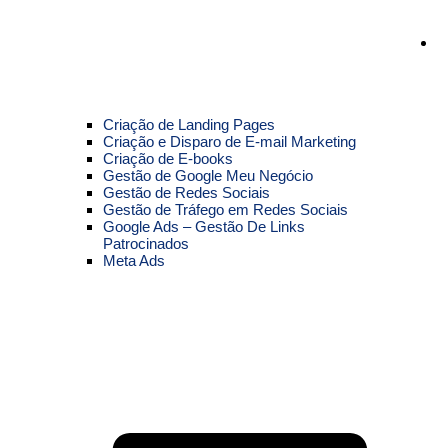
Criação de Landing Pages
Criação e Disparo de E-mail Marketing
Criação de E-books
Gestão de Google Meu Negócio
Gestão de Redes Sociais
Gestão de Tráfego em Redes Sociais
Google Ads – Gestão De Links
Patrocinados
Meta Ads