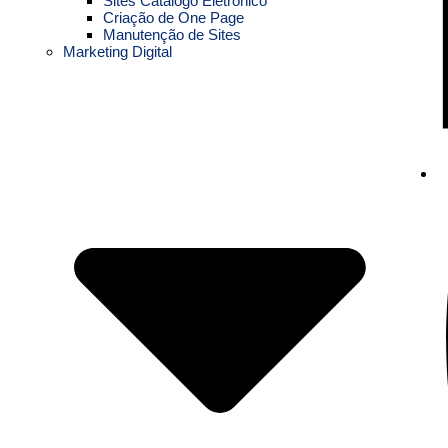
Sites Catálogo Eletrônico
Criação de One Page
Manutenção de Sites
Marketing Digital