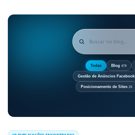
Todas
Blog
479
Gestão de Anúncios Faceboo
Posicionamento de Sites
25