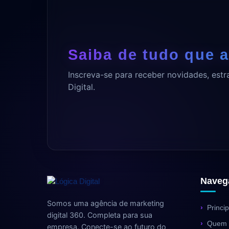
Saiba de tudo que a
Inscreva-se para receber novidades, estr
Digital.
Naveg
Somos uma agência de marketing
Princip
digital 360. Completa para sua
Quem
empresa. Conecte-se ao futuro do