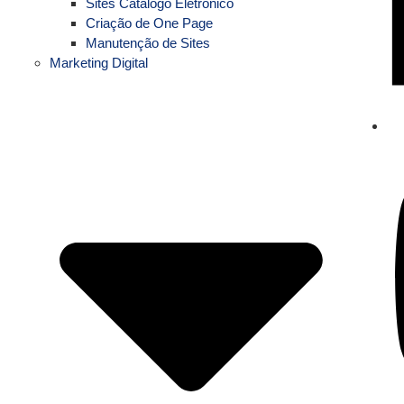
Sites Catálogo Eletrônico
Criação de One Page
Manutenção de Sites
Marketing Digital