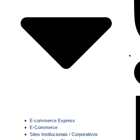
E-commerce Express
E-Commerce
Sites Institucionais / Corporativos