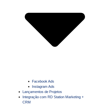
Facebook Ads
Instagram Ads
Lançamentos de Projetos
Integração com RD Station Marketing +
CRM