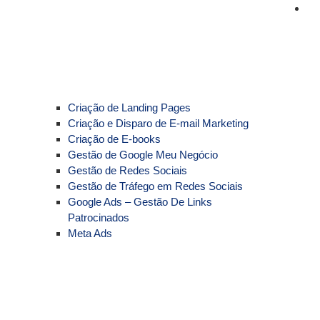
Criação de Landing Pages
Criação e Disparo de E-mail Marketing
Criação de E-books
Gestão de Google Meu Negócio
Gestão de Redes Sociais
Gestão de Tráfego em Redes Sociais
Google Ads – Gestão De Links
Patrocinados
Meta Ads