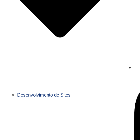
Desenvolvimento de Sites