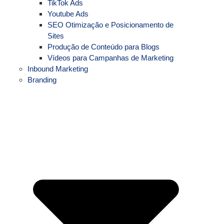
TikTok Ads
Youtube Ads
SEO Otimização e Posicionamento de
Sites
Produção de Conteúdo para Blogs
Vídeos para Campanhas de Marketing
Inbound Marketing
Branding