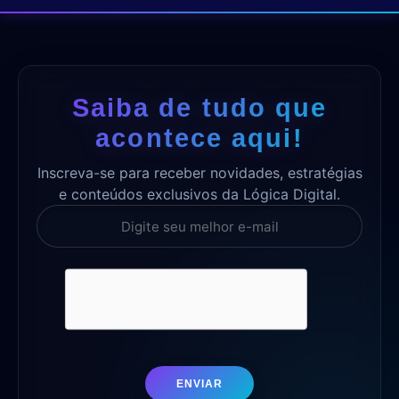
Saiba de tudo que
acontece aqui!
Inscreva-se para receber novidades, estratégias
e conteúdos exclusivos da Lógica Digital.
ENVIAR