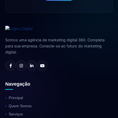
Somos uma agência de marketing digital 360. Completa
para sua empresa. Conecte-se ao futuro do marketing
digital.
Navegação
Principal
Quem Somos
Serviços