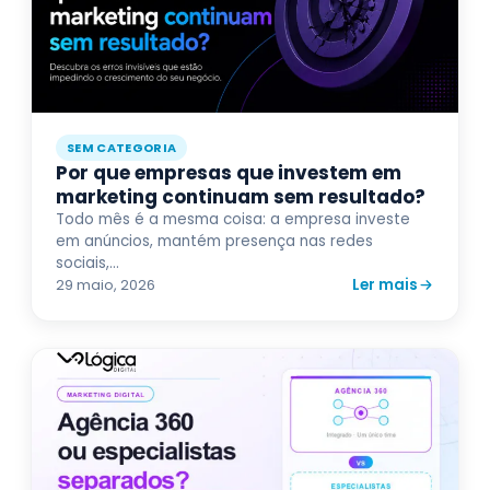
SEM CATEGORIA
Por que empresas que investem em
marketing continuam sem resultado?
Todo mês é a mesma coisa: a empresa investe
em anúncios, mantém presença nas redes
sociais,...
Ler mais
29 maio, 2026