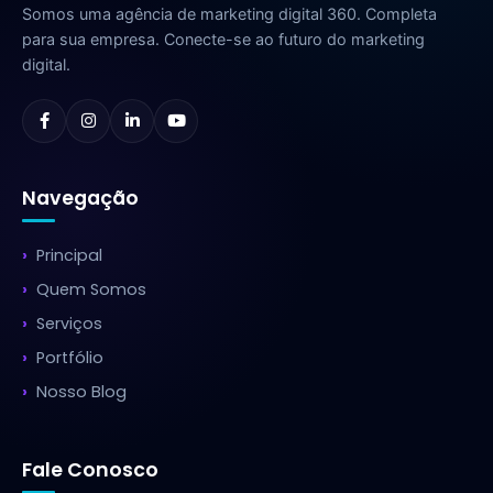
Somos uma agência de marketing digital 360. Completa
para sua empresa. Conecte-se ao futuro do marketing
digital.
Navegação
Principal
Quem Somos
Serviços
Portfólio
Nosso Blog
Fale Conosco