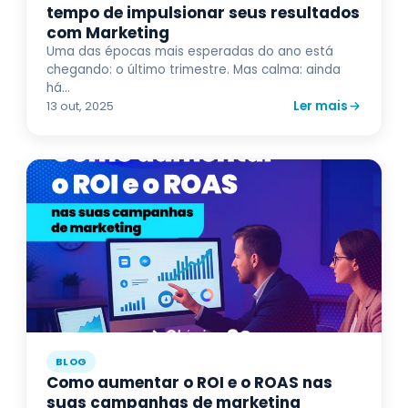
tempo de impulsionar seus resultados
com Marketing
Uma das épocas mais esperadas do ano está
chegando: o último trimestre. Mas calma: ainda
há...
Ler mais
13 out, 2025
BLOG
Como aumentar o ROI e o ROAS nas
suas campanhas de marketing