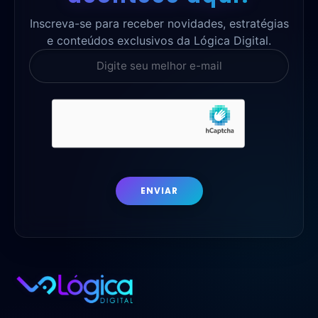
Inscreva-se para receber novidades, estratégias
e conteúdos exclusivos da Lógica Digital.
ENVIAR