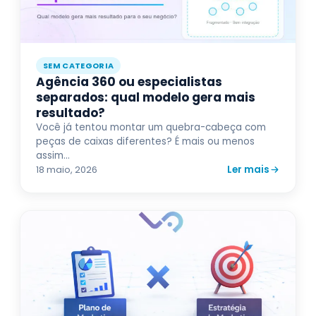
SEM CATEGORIA
Agência 360 ou especialistas
separados: qual modelo gera mais
resultado?
Você já tentou montar um quebra-cabeça com
peças de caixas diferentes? É mais ou menos
assim...
Ler mais
18 maio, 2026