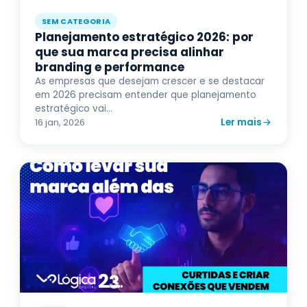
SEM CATEGORIA
Planejamento estratégico 2026: por
que sua marca precisa alinhar
branding e performance
As empresas que desejam crescer e se destacar
em 2026 precisam entender que planejamento
estratégico vai...
Ler mais
16 jan, 2026