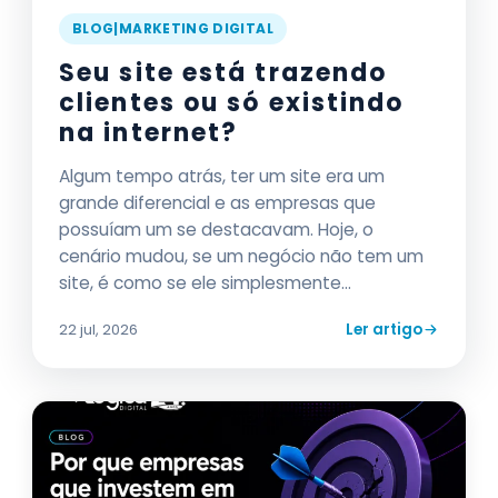
BLOG|MARKETING DIGITAL
Seu site está trazendo
clientes ou só existindo
na internet?
Algum tempo atrás, ter um site era um
grande diferencial e as empresas que
possuíam um se destacavam. Hoje, o
cenário mudou, se um negócio não tem um
site, é como se ele simplesmente...
Ler artigo
22 jul, 2026