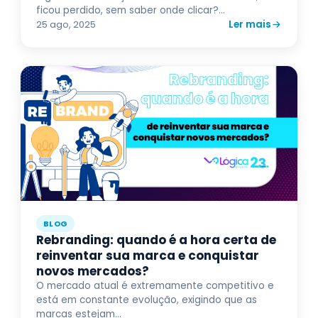
ficou perdido, sem saber onde clicar?...
Ler mais
25 ago, 2025
BLOG
Rebranding: quando é a hora certa de
reinventar sua marca e conquistar
novos mercados?
O mercado atual é extremamente competitivo e
está em constante evolução, exigindo que as
marcas estejam...