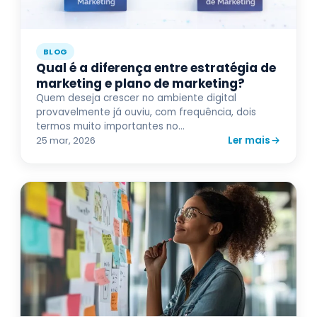
BLOG
Qual é a diferença entre estratégia de
marketing e plano de marketing?
Quem deseja crescer no ambiente digital
provavelmente já ouviu, com frequência, dois
termos muito importantes no...
Ler mais
25 mar, 2026