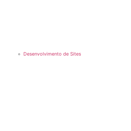
Desenvolvimento de Sites