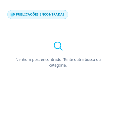
0 PUBLICAÇÕES ENCONTRADAS
Nenhum post encontrado. Tente outra busca ou
categoria.