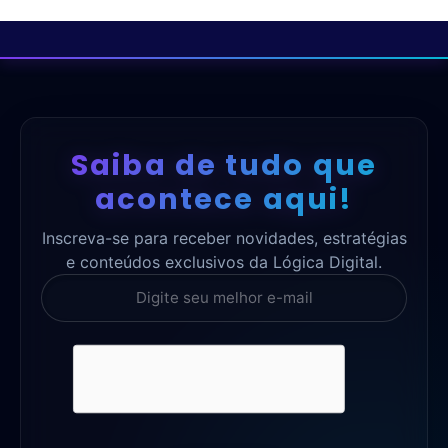
Saiba de tudo que
acontece aqui!
Inscreva-se para receber novidades, estratégias
e conteúdos exclusivos da Lógica Digital.