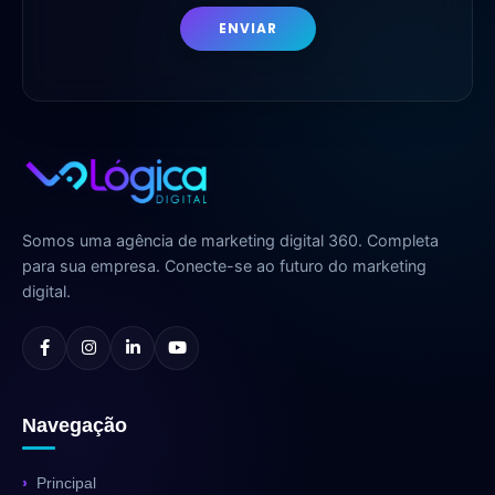
ENVIAR
Somos uma agência de marketing digital 360. Completa
para sua empresa. Conecte-se ao futuro do marketing
digital.
Navegação
Principal