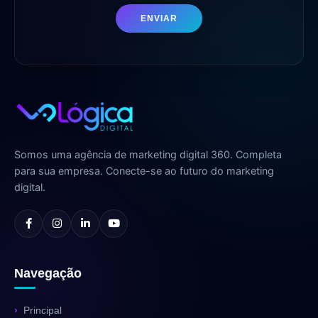
ENVIAR
Somos uma agência de marketing digital 360. Completa
para sua empresa. Conecte-se ao futuro do marketing
digital.
Navegação
Principal