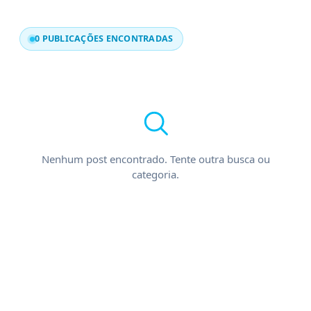
0 PUBLICAÇÕES ENCONTRADAS
Nenhum post encontrado. Tente outra busca ou
categoria.