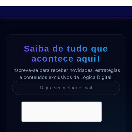
Saiba de tudo que
acontece aqui!
Inscreva-se para receber novidades, estratégias
e conteúdos exclusivos da Lógica Digital.