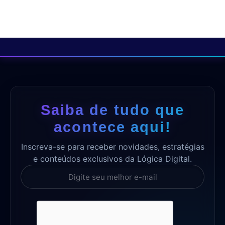
Saiba de tudo que
acontece aqui!
Inscreva-se para receber novidades, estratégias
e conteúdos exclusivos da Lógica Digital.