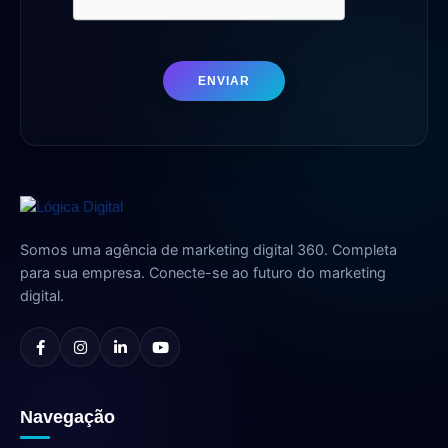
ENVIAR
Somos uma agência de marketing digital 360. Completa
para sua empresa. Conecte-se ao futuro do marketing
digital.
Navegação